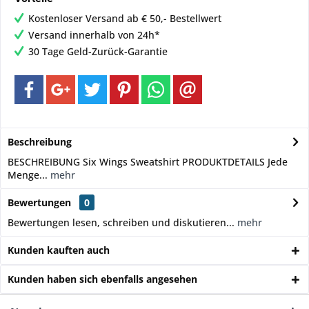
Kostenloser Versand ab € 50,- Bestellwert
Versand innerhalb von 24h*
30 Tage Geld-Zurück-Garantie
Beschreibung
BESCHREIBUNG Six Wings Sweatshirt PRODUKTDETAILS Jede
Menge...
mehr
Bewertungen
0
Bewertungen lesen, schreiben und diskutieren...
mehr
Kunden kauften auch
Kunden haben sich ebenfalls angesehen