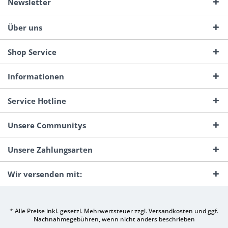
Newsletter
Über uns
Shop Service
Informationen
Service Hotline
Unsere Communitys
Unsere Zahlungsarten
Wir versenden mit:
* Alle Preise inkl. gesetzl. Mehrwertsteuer zzgl.
Versandkosten
und ggf.
Nachnahmegebühren, wenn nicht anders beschrieben