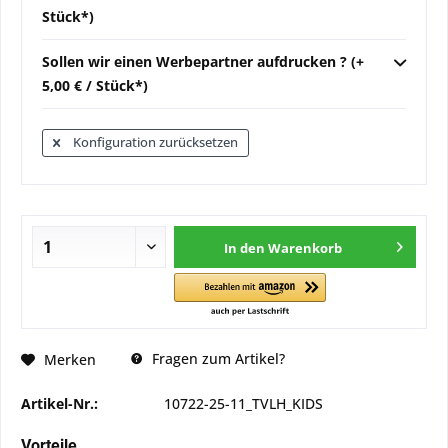
Stück*)
Sollen wir einen Werbepartner aufdrucken ? (+
5,00 € / Stück*)
Konfiguration zurücksetzen
In den
Warenkorb
Fragen zum Artikel?
Merken
Artikel-Nr.:
10722-25-11_TVLH_KIDS
Vorteile