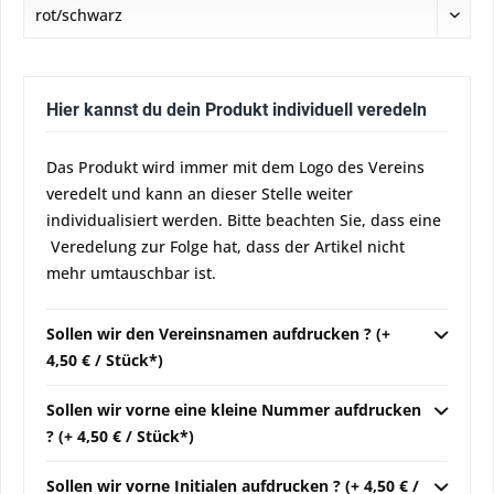
Hier kannst du dein Produkt individuell veredeln
Das Produkt wird immer mit dem Logo des Vereins
veredelt und kann an dieser Stelle weiter
individualisiert werden. Bitte beachten Sie, dass eine
Veredelung zur Folge hat, dass der Artikel nicht
mehr umtauschbar ist.
Sollen wir den Vereinsnamen aufdrucken ? (+
4,50 € / Stück*)
Sollen wir vorne eine kleine Nummer aufdrucken
? (+ 4,50 € / Stück*)
Sollen wir vorne Initialen aufdrucken ? (+ 4,50 € /