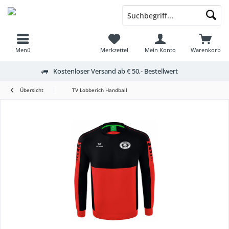
Menü
Merkzettel
Mein Konto
Warenkorb
Kostenloser Versand ab € 50,- Bestellwert
Übersicht
TV Lobberich Handball