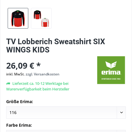
TV Lobberich Sweatshirt SIX
WINGS KIDS
26,09 € *
inkl. MwSt.
zzgl. Versandkosten
Lieferzeit ca. 10-12 Werktage bei
Warenverfügbarkeit beim Hersteller
Größe Erima:
Farbe Erima: