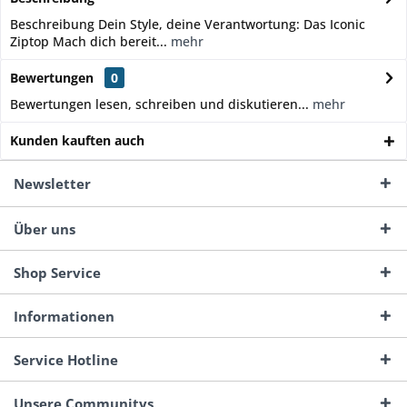
Beschreibung Dein Style, deine Verantwortung: Das Iconic
Ziptop Mach dich bereit...
mehr
Bewertungen
0
Bewertungen lesen, schreiben und diskutieren...
mehr
Kunden kauften auch
Newsletter
Über uns
Shop Service
Informationen
Service Hotline
Unsere Communitys