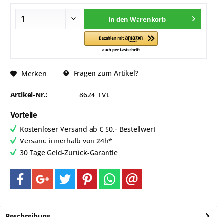
In den
Warenkorb
Fragen zum Artikel?
Merken
Artikel-Nr.:
8624_TVL
Vorteile
Kostenloser Versand ab € 50,- Bestellwert
Versand innerhalb von 24h*
30 Tage Geld-Zurück-Garantie
Beschreibung