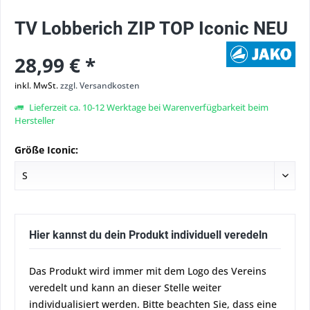
TV Lobberich ZIP TOP Iconic NEU
28,99 € *
inkl. MwSt.
zzgl. Versandkosten
Lieferzeit ca. 10-12 Werktage bei Warenverfügbarkeit beim
Hersteller
Größe Iconic:
Hier kannst du dein Produkt individuell veredeln
Das Produkt wird immer mit dem Logo des Vereins
veredelt und kann an dieser Stelle weiter
individualisiert werden. Bitte beachten Sie, dass eine