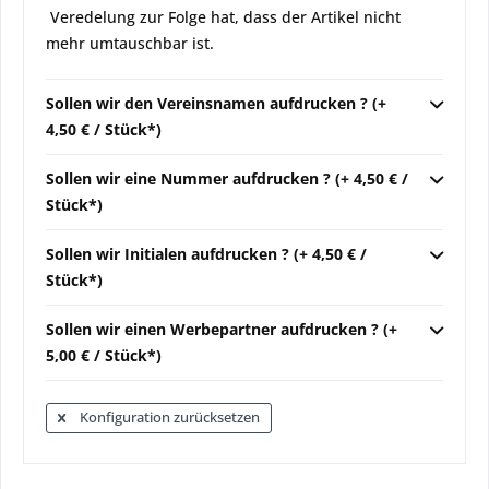
Veredelung zur Folge hat, dass der Artikel nicht
mehr umtauschbar ist.
Sollen wir den Vereinsnamen aufdrucken ? (+
4,50 € / Stück*)
Sollen wir eine Nummer aufdrucken ? (+ 4,50 € /
Stück*)
Sollen wir Initialen aufdrucken ? (+ 4,50 € /
Stück*)
Sollen wir einen Werbepartner aufdrucken ? (+
5,00 € / Stück*)
Konfiguration zurücksetzen