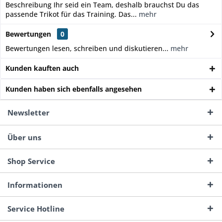
Beschreibung Ihr seid ein Team, deshalb brauchst Du das
passende Trikot für das Training. Das...
mehr
Bewertungen
0
Bewertungen lesen, schreiben und diskutieren...
mehr
Kunden kauften auch
Kunden haben sich ebenfalls angesehen
Newsletter
Über uns
Shop Service
Informationen
Service Hotline