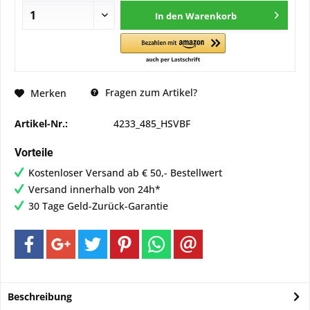
In den
Warenkorb
Fragen zum Artikel?
Merken
Artikel-Nr.:
4233_485_HSVBF
Vorteile
Kostenloser Versand ab € 50,- Bestellwert
Versand innerhalb von 24h*
30 Tage Geld-Zurück-Garantie
Beschreibung