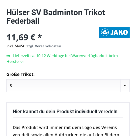
Hülser SV Badminton Trikot
Federball
11,69 € *
inkl. MwSt.
zzgl. Versandkosten
Lieferzeit ca. 10-12 Werktage bei Warenverfügbarkeit beim
Hersteller
Größe Trikot:
Hier kannst du dein Produkt individuell veredeln
Das Produkt wird immer mit dem Logo des Vereins
veredelt sowie allen Aufdrucken die auf den Bildern