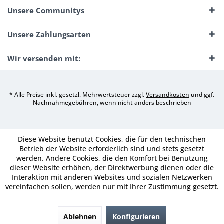
Unsere Communitys
Unsere Zahlungsarten
Wir versenden mit:
* Alle Preise inkl. gesetzl. Mehrwertsteuer zzgl.
Versandkosten
und ggf.
Nachnahmegebühren, wenn nicht anders beschrieben
Diese Website benutzt Cookies, die für den technischen
Betrieb der Website erforderlich sind und stets gesetzt
werden. Andere Cookies, die den Komfort bei Benutzung
dieser Website erhöhen, der Direktwerbung dienen oder die
Interaktion mit anderen Websites und sozialen Netzwerken
vereinfachen sollen, werden nur mit Ihrer Zustimmung gesetzt.
Ablehnen
Konfigurieren