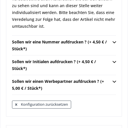
zu sehen sind und kann an dieser Stelle weiter
individualisiert werden. Bitte beachten Sie, dass eine
Veredelung zur Folge hat, dass der Artikel nicht mehr
umtauschbar ist.
Sollen wir eine Nummer aufdrucken ? (+ 4,50 € /
Stück*)
Sollen wir Initialen aufdrucken ? (+ 4,50 € /
Stück*)
Sollen wir einen Werbepartner aufdrucken ? (+
5,00 € / Stück*)
Konfiguration zurücksetzen