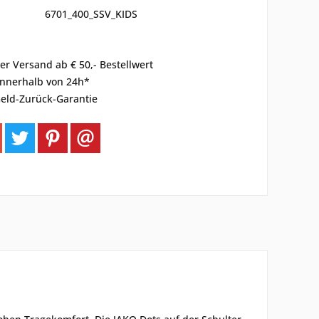
6701_400_SSV_KIDS
er Versand ab € 50,- Bestellwert
innerhalb von 24h*
eld-Zurück-Garantie