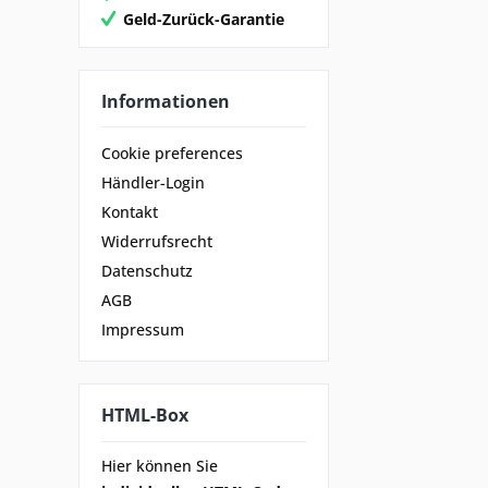
Geld-Zurück-Garantie
Informationen
Cookie preferences
Händler-Login
Kontakt
Widerrufsrecht
Datenschutz
AGB
Impressum
HTML-Box
Hier können Sie