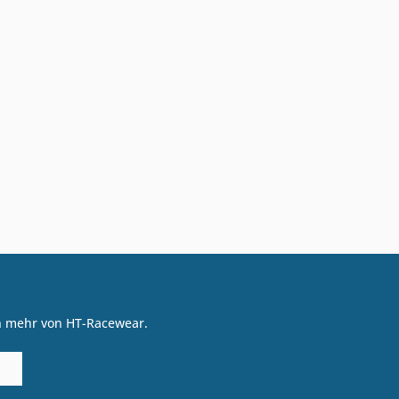
on mehr von HT-Racewear.