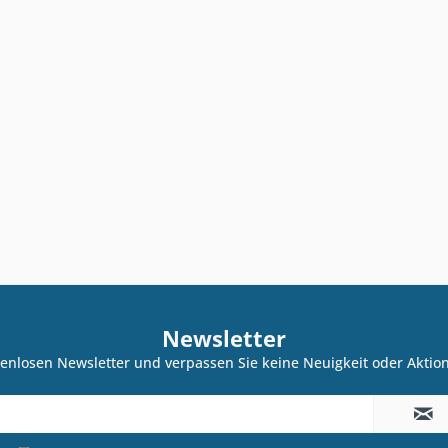
Newsletter
enlosen Newsletter und verpassen Sie keine Neuigkeit oder Akti