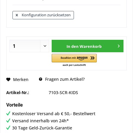
Konfiguration zurücksetzen
In den
Warenkorb
Fragen zum Artikel?
Merken
Artikel-Nr.:
7103-SCR-KIDS
Vorteile
Kostenloser Versand ab € 50,- Bestellwert
Versand innerhalb von 24h*
30 Tage Geld-Zurück-Garantie