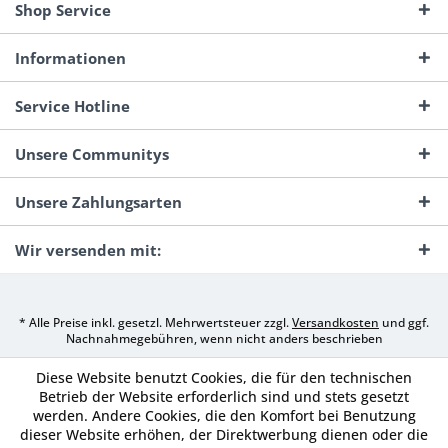
Shop Service
Informationen
Service Hotline
Unsere Communitys
Unsere Zahlungsarten
Wir versenden mit:
* Alle Preise inkl. gesetzl. Mehrwertsteuer zzgl.
Versandkosten
und ggf.
Nachnahmegebühren, wenn nicht anders beschrieben
Diese Website benutzt Cookies, die für den technischen
Betrieb der Website erforderlich sind und stets gesetzt
werden. Andere Cookies, die den Komfort bei Benutzung
dieser Website erhöhen, der Direktwerbung dienen oder die