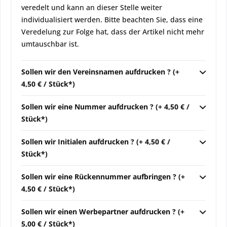
veredelt und kann an dieser Stelle weiter
individualisiert werden. Bitte beachten Sie, dass eine
Veredelung zur Folge hat, dass der Artikel nicht mehr
umtauschbar ist.
Sollen wir den Vereinsnamen aufdrucken ? (+
4,50 € / Stück*)
Sollen wir eine Nummer aufdrucken ? (+ 4,50 € /
Stück*)
Sollen wir Initialen aufdrucken ? (+ 4,50 € /
Stück*)
Sollen wir eine Rückennummer aufbringen ? (+
4,50 € / Stück*)
Sollen wir einen Werbepartner aufdrucken ? (+
5,00 € / Stück*)