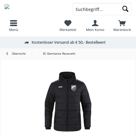
Menü
Merkzettel
Mein Konto
Warenkorb
Kostenloser Versand ab € 50,- Bestellwert
Übersicht
SC Germania Reusrath