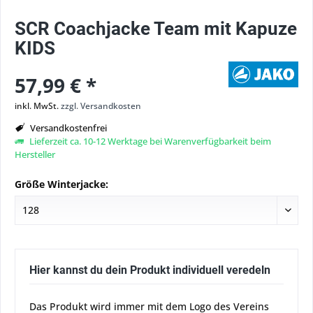
SCR Coachjacke Team mit Kapuze
KIDS
57,99 € *
inkl. MwSt.
zzgl. Versandkosten
Versandkostenfrei
Lieferzeit ca. 10-12 Werktage bei Warenverfügbarkeit beim
Hersteller
Größe Winterjacke:
Hier kannst du dein Produkt individuell veredeln
Das Produkt wird immer mit dem Logo des Vereins