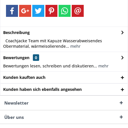
Beschreibung
Coachjacke Team mit Kapuze Wasserabweisendes
Obermaterial, wärmeisolierende...
mehr
Bewertungen
0
Bewertungen lesen, schreiben und diskutieren...
mehr
Kunden kauften auch
Kunden haben sich ebenfalls angesehen
Newsletter
Über uns