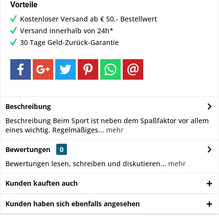
Vorteile
Kostenloser Versand ab € 50,- Bestellwert
Versand innerhalb von 24h*
30 Tage Geld-Zurück-Garantie
Beschreibung
Beschreibung Beim Sport ist neben dem Spaßfaktor vor allem
eines wichtig. Regelmäßiges...
mehr
Bewertungen
0
Bewertungen lesen, schreiben und diskutieren...
mehr
Kunden kauften auch
Kunden haben sich ebenfalls angesehen