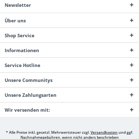
Newsletter
Über uns
Shop Service
Informationen
Service Hotline
Unsere Communitys
Unsere Zahlungsarten
Wir versenden mit:
* Alle Preise inkl. gesetzl. Mehrwertsteuer zzgl.
Versandkosten
und ggf.
Nachnahmegebühren, wenn nicht anders beschrieben