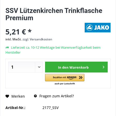
SSV Lützenkirchen Trinkflasche
Premium
5,21 € *
inkl. MwSt.
zzgl. Versandkosten
Lieferzeit ca. 10-12 Werktage bei Warenverfügbarkeit beim
Hersteller
In den
Warenkorb
Fragen zum Artikel?
Merken
Artikel-Nr.:
2177_SSV