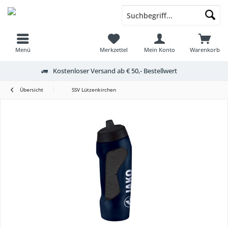
Menü
Merkzettel
Mein Konto
Warenkorb
Kostenloser Versand ab € 50,- Bestellwert
Übersicht
SSV Lützenkirchen