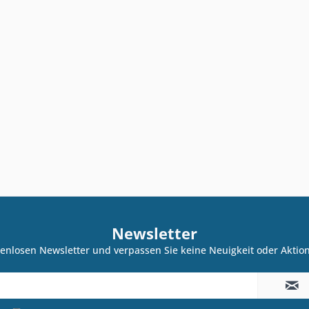
Newsletter
enlosen Newsletter und verpassen Sie keine Neuigkeit oder Akti