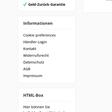
Geld-Zurück-Garantie
Informationen
Cookie preferences
Händler-Login
Kontakt
Widerrufsrecht
Datenschutz
AGB
Impressum
HTML-Box
Hier können Sie