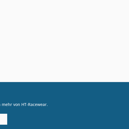
on mehr von HT-Racewear.