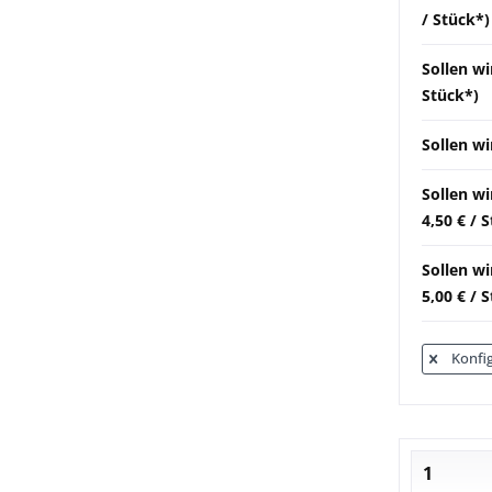
/ Stück*)
Sollen wi
Stück*)
Sollen wi
Sollen w
4,50 € / 
Sollen w
5,00 € / 
Konfig