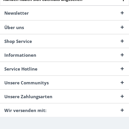
Newsletter
Über uns
Shop Service
Informationen
Service Hotline
Unsere Communitys
Unsere Zahlungsarten
Wir versenden mit: