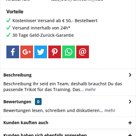
Vorteile
Kostenloser Versand ab € 50,- Bestellwert
Versand innerhalb von 24h*
30 Tage Geld-Zurück-Garantie
Beschreibung
Beschreibung Ihr seid ein Team, deshalb brauchst Du das
passende Trikot für das Training. Das...
mehr
Bewertungen
0
Bewertungen lesen, schreiben und diskutieren...
mehr
Kunden kauften auch
Kunden haben sich ebenfalls angesehen