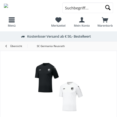
Menü
Merkzettel
Mein Konto
Warenkorb
Kostenloser Versand ab € 50,- Bestellwert
Übersicht
SC Germania Reusrath