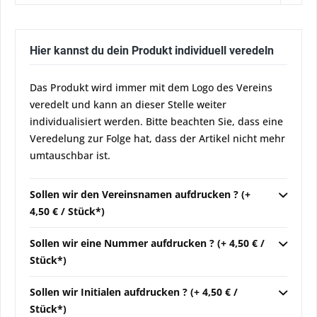
Hier kannst du dein Produkt individuell veredeln
Das Produkt wird immer mit dem Logo des Vereins
veredelt und kann an dieser Stelle weiter
individualisiert werden. Bitte beachten Sie, dass eine
Veredelung zur Folge hat, dass der Artikel nicht mehr
umtauschbar ist.
Sollen wir den Vereinsnamen aufdrucken ? (+
4,50 € / Stück*)
Sollen wir eine Nummer aufdrucken ? (+ 4,50 € /
Stück*)
Sollen wir Initialen aufdrucken ? (+ 4,50 € /
Stück*)