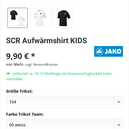
SCR Aufwärmshirt KIDS
9,90 € *
inkl. MwSt.
zzgl. Versandkosten
Lieferzeit ca. 10-12 Werktage bei Warenverfügbarkeit beim
Hersteller
Größe Trikot:
Farbe Trikot Team: