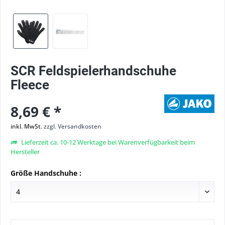
SCR Feldspielerhandschuhe
Fleece
8,69 € *
inkl. MwSt.
zzgl. Versandkosten
Lieferzeit ca. 10-12 Werktage bei Warenverfügbarkeit beim
Hersteller
Größe Handschuhe :