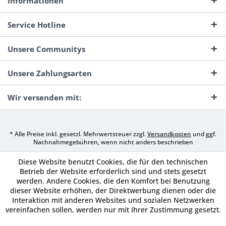
Informationen
Service Hotline
Unsere Communitys
Unsere Zahlungsarten
Wir versenden mit:
* Alle Preise inkl. gesetzl. Mehrwertsteuer zzgl.
Versandkosten
und ggf.
Nachnahmegebühren, wenn nicht anders beschrieben
Diese Website benutzt Cookies, die für den technischen
Betrieb der Website erforderlich sind und stets gesetzt
werden. Andere Cookies, die den Komfort bei Benutzung
dieser Website erhöhen, der Direktwerbung dienen oder die
Interaktion mit anderen Websites und sozialen Netzwerken
vereinfachen sollen, werden nur mit Ihrer Zustimmung gesetzt.