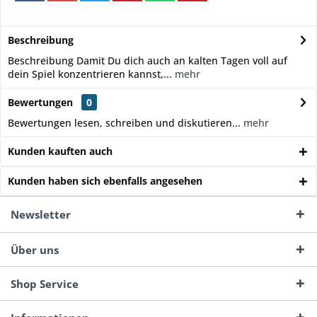
Beschreibung
Beschreibung Damit Du dich auch an kalten Tagen voll auf
dein Spiel konzentrieren kannst,...
mehr
Bewertungen
0
Bewertungen lesen, schreiben und diskutieren...
mehr
Kunden kauften auch
Kunden haben sich ebenfalls angesehen
Newsletter
Über uns
Shop Service