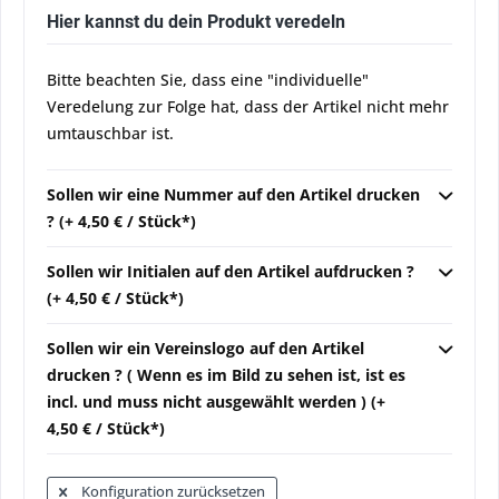
Hier kannst du dein Produkt veredeln
Bitte beachten Sie, dass eine "individuelle"
Veredelung zur Folge hat, dass der Artikel nicht mehr
umtauschbar ist.
Sollen wir eine Nummer auf den Artikel drucken
? (+ 4,50 € / Stück*)
Sollen wir Initialen auf den Artikel aufdrucken ?
(+ 4,50 € / Stück*)
Sollen wir ein Vereinslogo auf den Artikel
drucken ? ( Wenn es im Bild zu sehen ist, ist es
incl. und muss nicht ausgewählt werden ) (+
4,50 € / Stück*)
Konfiguration zurücksetzen