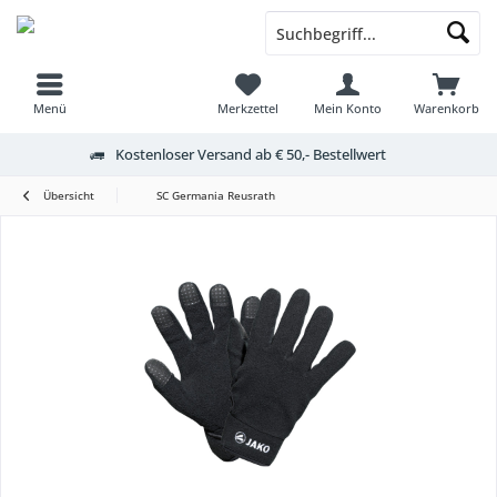
Menü
Merkzettel
Mein Konto
Warenkorb
Kostenloser Versand ab € 50,- Bestellwert
Übersicht
SC Germania Reusrath