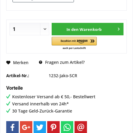
In den
Warenkorb
Fragen zum Artikel?
Merken
Artikel-Nr.:
1232-Jako-SCR
Vorteile
Kostenloser Versand ab € 50,- Bestellwert
Versand innerhalb von 24h*
30 Tage Geld-Zurück-Garantie