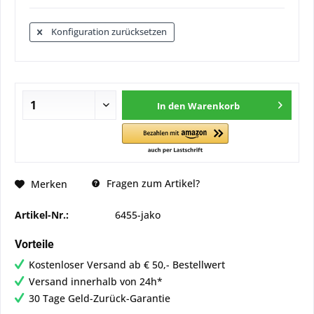
Konfiguration zurücksetzen
In den
Warenkorb
Fragen zum Artikel?
Merken
Artikel-Nr.:
6455-jako
Vorteile
Kostenloser Versand ab € 50,- Bestellwert
Versand innerhalb von 24h*
30 Tage Geld-Zurück-Garantie