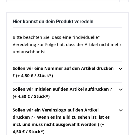
Hier kannst du dein Produkt veredeln
Bitte beachten Sie, dass eine "individuelle"
Veredelung zur Folge hat, dass der Artikel nicht mehr
umtauschbar ist.
Sollen wir eine Nummer auf den Artikel drucken
? (+ 4,50 € / Stück*)
Sollen wir Initialen auf den Artikel aufdrucken ?
(+ 4,50 € / Stück*)
Sollen wir ein Vereinslogo auf den Artikel
drucken ? ( Wenn es im Bild zu sehen ist, ist es
incl. und muss nicht ausgewählt werden ) (+
4,50 € / Stück*)