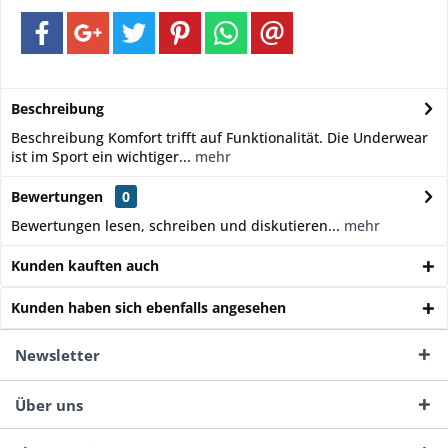
Beschreibung
Beschreibung Komfort trifft auf Funktionalität. Die Underwear
ist im Sport ein wichtiger...
mehr
Bewertungen
0
Bewertungen lesen, schreiben und diskutieren...
mehr
Kunden kauften auch
Kunden haben sich ebenfalls angesehen
Newsletter
Über uns