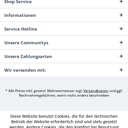
Shop Service
Informationen
Service Hotline
Unsere Communitys
Unsere Zahlungsarten
Wir versenden mit:
* Alle Preise inkl. gesetzl. Mehrwertsteuer zzgl.
Versandkosten
und ggf.
Nachnahmegebühren, wenn nicht anders beschrieben
Diese Website benutzt Cookies, die für den technischen
Betrieb der Website erforderlich sind und stets gesetzt
werden. Andere Cookies, die den Komfort bei Benutzung