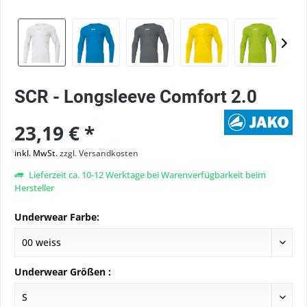
SCR - Longsleeve Comfort 2.0
23,19 € *
inkl. MwSt.
zzgl. Versandkosten
Lieferzeit ca. 10-12 Werktage bei Warenverfügbarkeit beim
Hersteller
Underwear Farbe:
Underwear Größen :