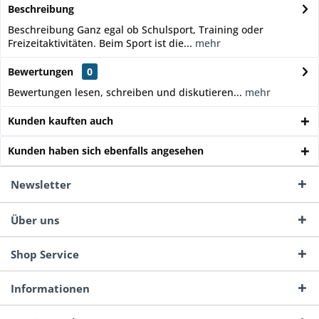
Beschreibung
Beschreibung Ganz egal ob Schulsport, Training oder
Freizeitaktivitäten. Beim Sport ist die...
mehr
Bewertungen
0
Bewertungen lesen, schreiben und diskutieren...
mehr
Kunden kauften auch
Kunden haben sich ebenfalls angesehen
Newsletter
Über uns
Shop Service
Informationen