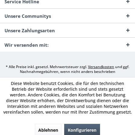
Service Hotline
Unsere Communitys
Unsere Zahlungsarten
Wir versenden mit:
* Alle Preise inkl. gesetzl. Mehrwertsteuer zzgl.
Versandkosten
und ggf.
Nachnahmegebühren, wenn nicht anders beschrieben
Diese Website benutzt Cookies, die für den technischen
Betrieb der Website erforderlich sind und stets gesetzt
werden. Andere Cookies, die den Komfort bei Benutzung
dieser Website erhöhen, der Direktwerbung dienen oder die
Interaktion mit anderen Websites und sozialen Netzwerken
vereinfachen sollen, werden nur mit Ihrer Zustimmung gesetzt.
Ablehnen
Konfigurieren