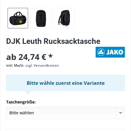
DJK Leuth Rucksacktasche
ab 24,74 € *
inkl. MwSt.
zzgl. Versandkosten
Bitte wähle zuerst eine Variante
Taschengröße: