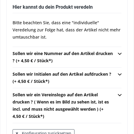
Hier kannst du dein Produkt veredeln
Bitte beachten Sie, dass eine "individuelle"
Veredelung zur Folge hat, dass der Artikel nicht mehr
umtauschbar ist.
Sollen wir eine Nummer auf den Artikel drucken
? (+ 4,50 € / Stück*)
Sollen wir Initialen auf den Artikel aufdrucken ?
(+ 4,50 € / Stück*)
Sollen wir ein Vereinslogo auf den Artikel
drucken ? ( Wenn es im Bild zu sehen ist, ist es
incl. und muss nicht ausgewählt werden ) (+
4,50 € / Stück*)
Konfiguration zurücksetzen