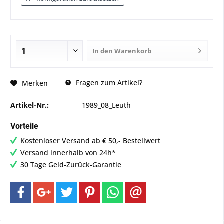
In den
Warenkorb
Fragen zum Artikel?
Merken
Artikel-Nr.:
1989_08_Leuth
Vorteile
Kostenloser Versand ab € 50,- Bestellwert
Versand innerhalb von 24h*
30 Tage Geld-Zurück-Garantie