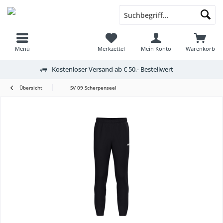
Menü
Merkzettel
Mein Konto
Warenkorb
Kostenloser Versand ab € 50,- Bestellwert
Übersicht
SV 09 Scherpenseel