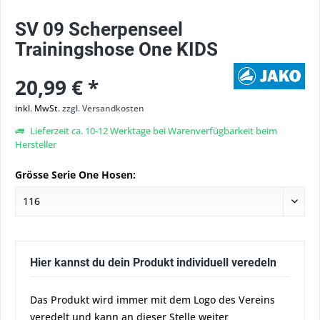
SV 09 Scherpenseel
Trainingshose One KIDS
20,99 € *
inkl. MwSt.
zzgl. Versandkosten
Lieferzeit ca. 10-12 Werktage bei Warenverfügbarkeit beim
Hersteller
Grösse Serie One Hosen:
Hier kannst du dein Produkt individuell veredeln
Das Produkt wird immer mit dem Logo des Vereins
veredelt und kann an dieser Stelle weiter