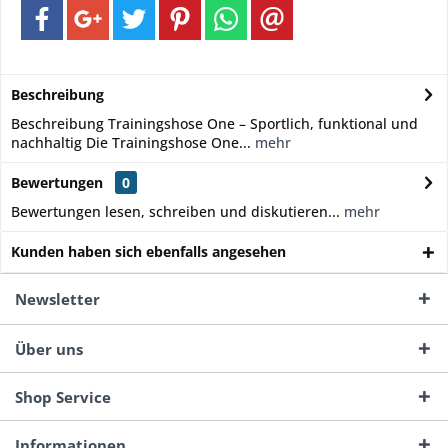
Beschreibung
Beschreibung Trainingshose One – Sportlich, funktional und
nachhaltig Die Trainingshose One...
mehr
Bewertungen
0
Bewertungen lesen, schreiben und diskutieren...
mehr
Kunden haben sich ebenfalls angesehen
Newsletter
Über uns
Shop Service
Informationen