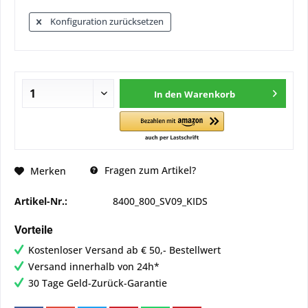
Konfiguration zurücksetzen
In den
Warenkorb
Fragen zum Artikel?
Merken
Artikel-Nr.:
8400_800_SV09_KIDS
Vorteile
Kostenloser Versand ab € 50,- Bestellwert
Versand innerhalb von 24h*
30 Tage Geld-Zurück-Garantie