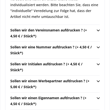
individualisiert werden. Bitte beachten Sie, dass eine
"individuelle" Veredelung zur Folge hat, dass der
Artikel nicht mehr umtauschbar ist.
Sollen wir den Vereinsnamen aufdrucken ? (+
4,50 € / Stück*)
Sollen wir eine Nummer aufdrucken ? (+ 4,50 € /
Stück*)
Sollen wir Initialen aufdrucken ? (+ 4,50 € /
Stück*)
Sollen wir einen Werbepartner aufdrucken ? (+
5,00 € / Stück*)
Sollen wir einen Eigennamen aufdrucken ? (+
4,50 € / Stück*)