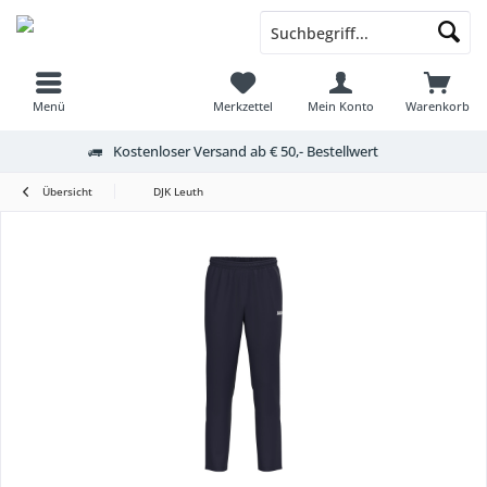
Menü
Merkzettel
Mein Konto
Warenkorb
Kostenloser Versand ab € 50,- Bestellwert
Übersicht
DJK Leuth