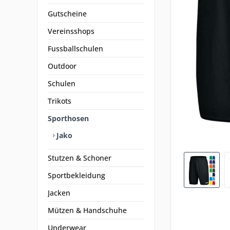
Gutscheine
Vereinsshops
Fussballschulen
Outdoor
Schulen
Trikots
Sporthosen
Jako
Stutzen & Schoner
Sportbekleidung
Jacken
Mützen & Handschuhe
Underwear