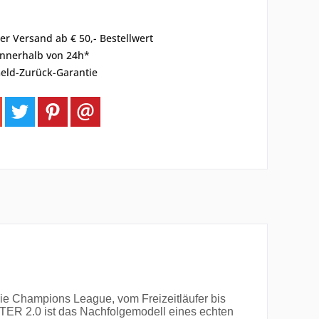
er Versand ab € 50,- Bestellwert
innerhalb von 24h*
eld-Zurück-Garantie
die Champions League, vom Freizeitläufer bis
ER 2.0 ist das Nachfolgemodell eines echten