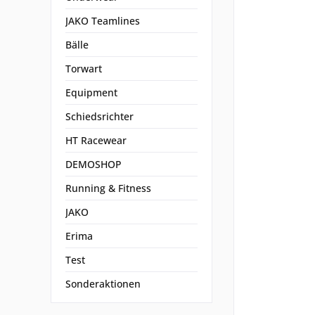
JAKO Teamlines
Bälle
Torwart
Equipment
Schiedsrichter
HT Racewear
DEMOSHOP
Running & Fitness
JAKO
Erima
Test
Sonderaktionen