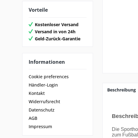
Vorteile
Kostenloser Versand
Versand in von 24h
Geld-Zurück-Garantie
Informationen
Cookie preferences
Händler-Login
Beschreibung
Kontakt
Widerrufsrecht
Datenschutz
Beschrei
AGB
Impressum
Die Sportho
zum Fußbal