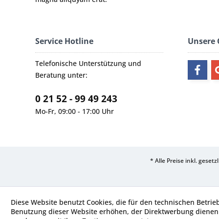
Service Hotline
Unsere
Telefonische Unterstützung und
Beratung unter:
0 21 52 - 99 49 243
Mo-Fr, 09:00 - 17:00 Uhr
* Alle Preise inkl. geset
Diese Website benutzt Cookies, die für den technischen Betrie
Benutzung dieser Website erhöhen, der Direktwerbung dienen 