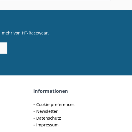
on mehr von HT-Racewear.
Informationen
Cookie preferences
Newsletter
Datenschutz
Impressum