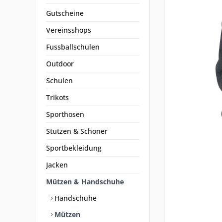
Gutscheine
Vereinsshops
Fussballschulen
Outdoor
Schulen
Trikots
Sporthosen
Stutzen & Schoner
Sportbekleidung
Jacken
Mützen & Handschuhe
Handschuhe
Mützen