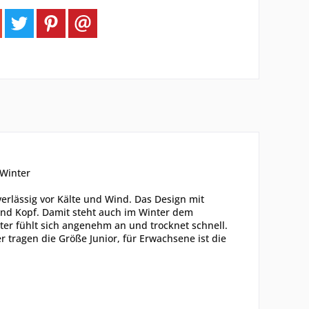
 Winter
erlässig vor Kälte und Wind. Das Design mit
nd Kopf. Damit steht auch im Winter dem
er fühlt sich angenehm an und trocknet schnell.
 tragen die Größe Junior, für Erwachsene ist die