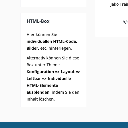
Jako Tra
HTML-Box
5,
Hier können Sie
individuellen HTML-Code,
Bilder, etc.
hinterlegen.
Alternativ können Sie diese
Box unter Theme
Konfiguration => Layout =>
Leftbar => Individuelle
HTML-Elemente
ausblenden
, indem Sie den
Inhalt löschen.