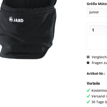
Größe Mütz
Vergleic
Fragen zu
Artikel-Nr.:
Vorteile
Kostenlos
Versand 
30 Tage G