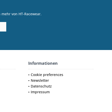
on mehr von HT-Racewear.
Informationen
Cookie preferences
Newsletter
Datenschutz
Impressum