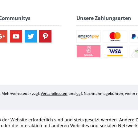
 Communitys
Unsere Zahlungsarten
zl. Mehrwertsteuer zzgl.
Versandkosten
und ggf. Nachnahmegebühren, wenn ni
b der Website erforderlich sind und stets gesetzt werden. Andere 
oder die Interaktion mit anderen Websites und sozialen Netzwerke