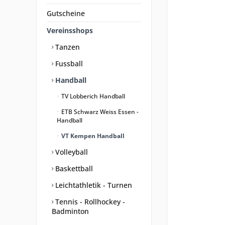
Gutscheine
Vereinsshops
Tanzen
Fussball
Handball
TV Lobberich Handball
ETB Schwarz Weiss Essen -
Handball
VT Kempen Handball
Volleyball
Baskettball
Leichtathletik - Turnen
Tennis - Rollhockey -
Badminton