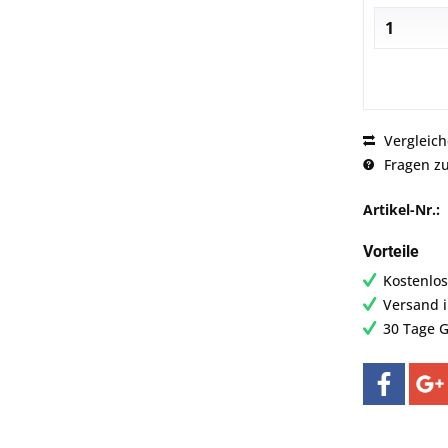
Vergleic
Fragen zu
Artikel-Nr.:
Vorteile
Kostenlos
Versand 
30 Tage G