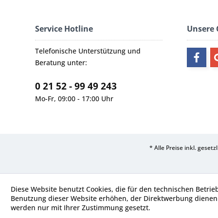
Service Hotline
Unsere
Telefonische Unterstützung und
Beratung unter:
0 21 52 - 99 49 243
Mo-Fr, 09:00 - 17:00 Uhr
* Alle Preise inkl. geset
Diese Website benutzt Cookies, die für den technischen Betrie
Benutzung dieser Website erhöhen, der Direktwerbung dienen 
werden nur mit Ihrer Zustimmung gesetzt.