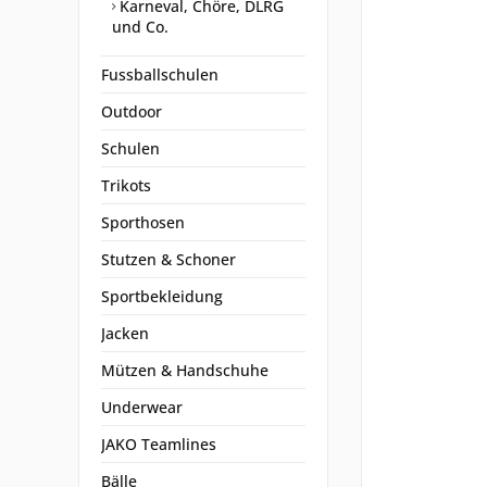
Karneval, Chöre, DLRG
und Co.
Fussballschulen
Outdoor
Schulen
Trikots
Sporthosen
Stutzen & Schoner
Sportbekleidung
Jacken
Mützen & Handschuhe
Underwear
JAKO Teamlines
Bälle