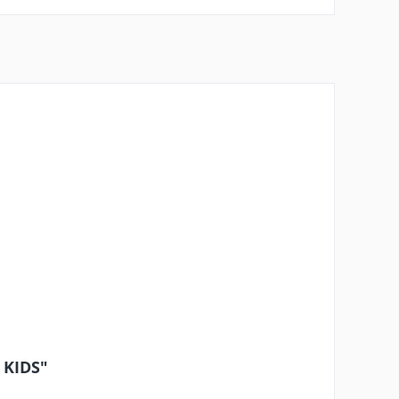
 KIDS"