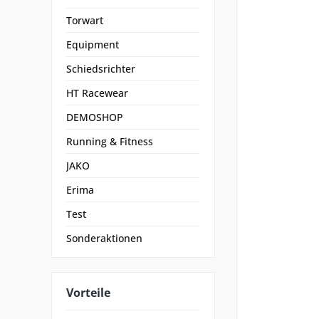
Torwart
Equipment
Schiedsrichter
HT Racewear
DEMOSHOP
Running & Fitness
JAKO
Erima
Test
Sonderaktionen
Vorteile