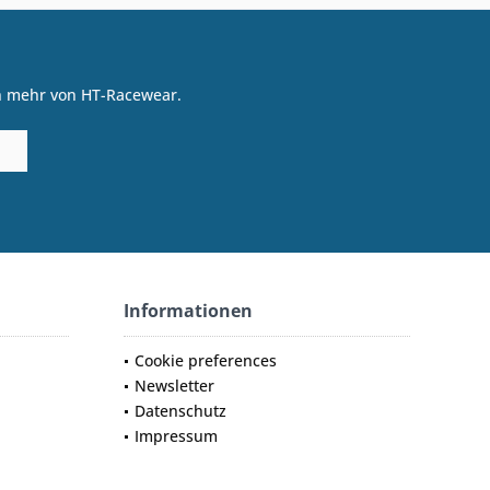
on mehr von HT-Racewear.
Informationen
Cookie preferences
Newsletter
Datenschutz
Impressum