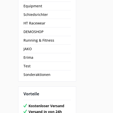
Equipment
Schiedsrichter
HT Racewear
DEMOSHOP
Running & Fitness
JAKO
Erima
Test
Sonderaktionen
Vorteile
Kostenloser Versand
Versand in von 24h