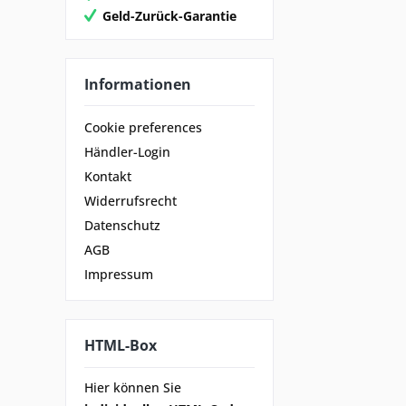
Geld-Zurück-Garantie
Informationen
Cookie preferences
Händler-Login
Kontakt
Widerrufsrecht
Datenschutz
AGB
Impressum
HTML-Box
Hier können Sie