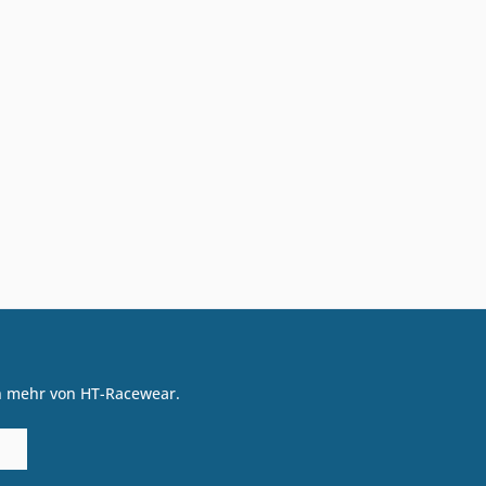
on mehr von HT-Racewear.