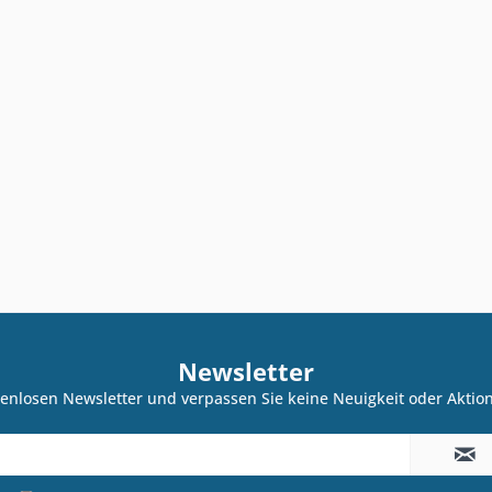
Newsletter
enlosen Newsletter und verpassen Sie keine Neuigkeit oder Akti