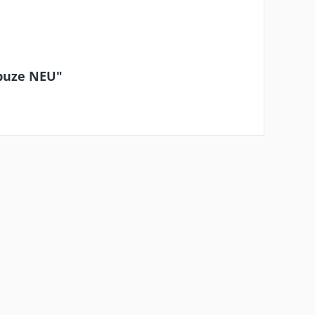
apuze NEU"