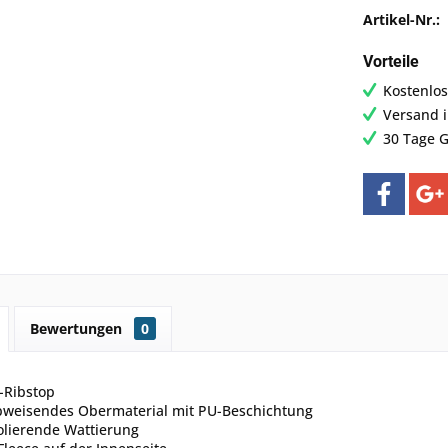
Artikel-Nr.:
Vorteile
Kostenlos
Versand 
30 Tage G
Bewertungen
0
-Ribstop
weisendes Obermaterial mit PU-Beschichtung
lierende Wattierung