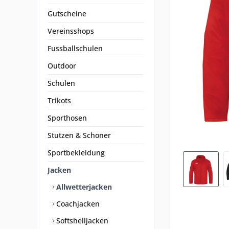
Gutscheine
Vereinsshops
Fussballschulen
Outdoor
Schulen
Trikots
Sporthosen
Stutzen & Schoner
Sportbekleidung
Jacken
Allwetterjacken
Coachjacken
Softshelljacken