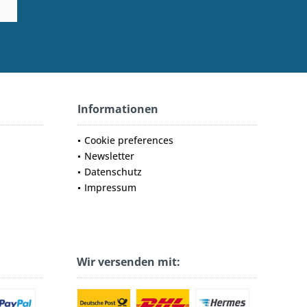
Informationen
Cookie preferences
Newsletter
Datenschutz
Impressum
Wir versenden mit: