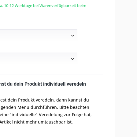
 ca. 10-12 Werktage bei Warenverfügbarkeit beim
nst du dein Produkt individuell veredeln
est dein Produkt veredeln, dann kannst du
olgenden Menu durchführen. Bitte beachten
 eine "individuelle" Veredelung zur Folge hat,
Artikel nicht mehr umtauschbar ist.