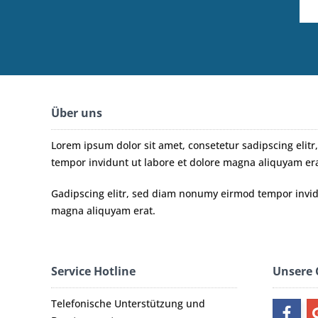
Über uns
Lorem ipsum dolor sit amet, consetetur sadipscing eli
tempor invidunt ut labore et dolore magna aliquyam era
Gadipscing elitr, sed diam nonumy eirmod tempor invidu
magna aliquyam erat.
Service Hotline
Unsere
Telefonische Unterstützung und