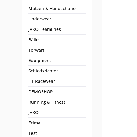
Mützen & Handschuhe
Underwear
JAKO Teamlines
Bälle
Torwart
Equipment
Schiedsrichter
HT Racewear
DEMOSHOP
Running & Fitness
JAKO
Erima
Test