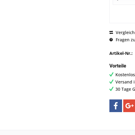
Vergleic
Fragen zu
Artikel-Nr.:
Vorteile
Kostenlos
Versand 
30 Tage G