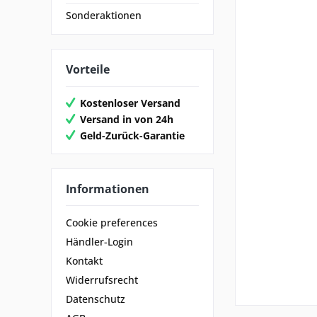
Sonderaktionen
Vorteile
Kostenloser Versand
Versand in von 24h
Geld-Zurück-Garantie
Informationen
Cookie preferences
Händler-Login
Kontakt
Widerrufsrecht
Datenschutz