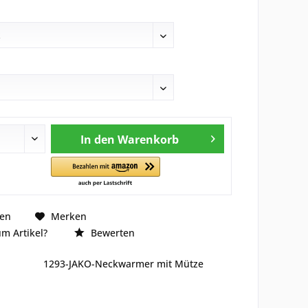
In den
Warenkorb
hen
Merken
m Artikel?
Bewerten
1293-JAKO-Neckwarmer mit Mütze