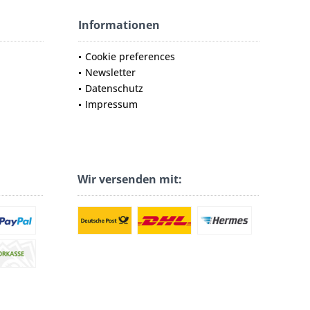
Informationen
Cookie preferences
Newsletter
Datenschutz
Impressum
Wir versenden mit: