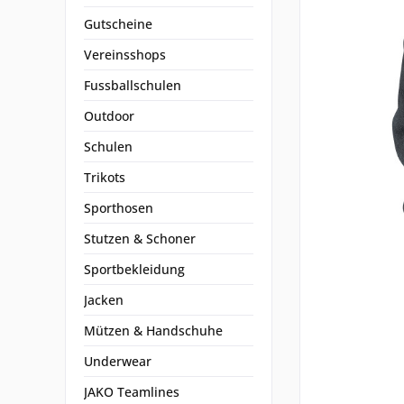
Gutscheine
Vereinsshops
Fussballschulen
Outdoor
Schulen
Trikots
Sporthosen
Stutzen & Schoner
Sportbekleidung
Jacken
Mützen & Handschuhe
Underwear
JAKO Teamlines