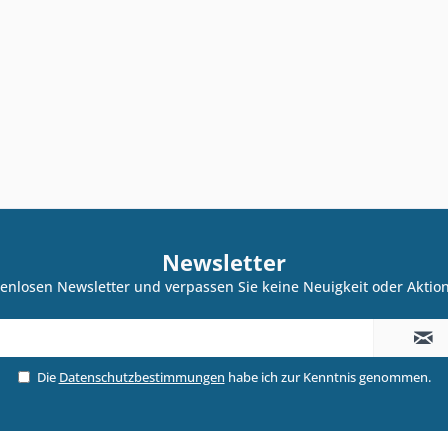
Newsletter
enlosen Newsletter und verpassen Sie keine Neuigkeit oder Akti
Die
Datenschutzbestimmungen
habe ich zur Kenntnis genommen.