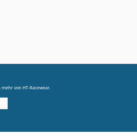
on mehr von HT-Racewear.