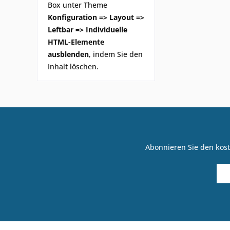
Box unter Theme
Konfiguration => Layout =>
Leftbar => Individuelle
HTML-Elemente
ausblenden
, indem Sie den
Inhalt löschen.
Abonnieren Sie den kost