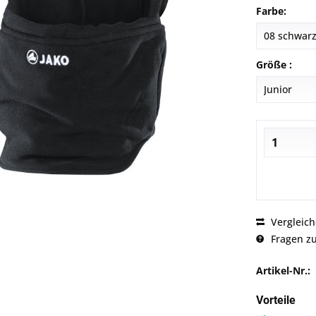
Farbe:
Größe :
Vergleic
Fragen zu
Artikel-Nr.:
Vorteile