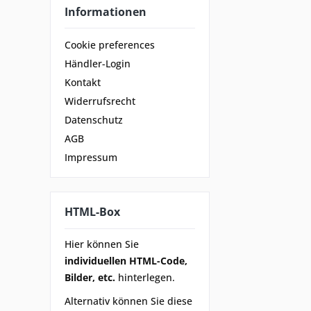
Informationen
Cookie preferences
Händler-Login
Kontakt
Widerrufsrecht
Datenschutz
AGB
Impressum
HTML-Box
Hier können Sie
individuellen HTML-Code,
Bilder, etc.
hinterlegen.
Alternativ können Sie diese