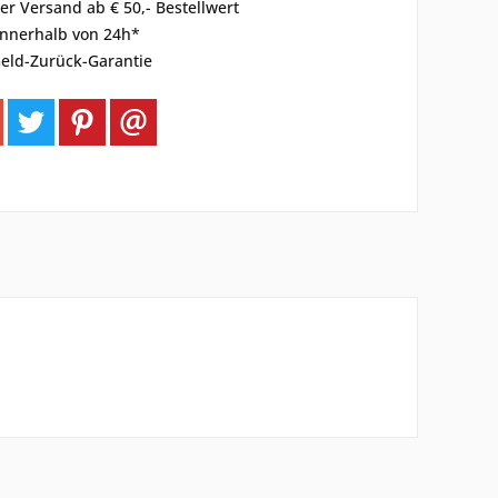
er Versand ab € 50,- Bestellwert
innerhalb von 24h*
eld-Zurück-Garantie