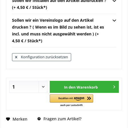
Sollen wir Initialen auf den Artikel aufdrucken ?
(+ 4,50 € / Stück*)
Sollen wir ein Vereinslogo auf den Artikel
drucken ? ( Wenn es im Bild zu sehen ist, ist es
incl. und muss nicht ausgewählt werden ) (+
4,50 € / Stück*)
Konfiguration zurücksetzen
In den
Warenkorb
Fragen zum Artikel?
Merken