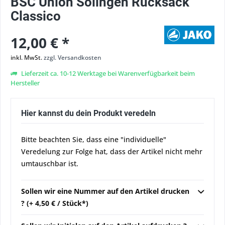
BSC Union Solingen Rucksack
Classico
12,00 € *
inkl. MwSt.
zzgl. Versandkosten
Lieferzeit ca. 10-12 Werktage bei Warenverfügbarkeit beim
Hersteller
Hier kannst du dein Produkt veredeln
Bitte beachten Sie, dass eine "individuelle"
Veredelung zur Folge hat, dass der Artikel nicht mehr
umtauschbar ist.
Sollen wir eine Nummer auf den Artikel drucken
? (+ 4,50 € / Stück*)