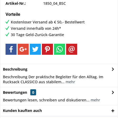
Artikel-Nr.:
1850_04_BSC
Vorteile
Kostenloser Versand ab € 50,- Bestellwert
Versand innerhalb von 24h*
30 Tage Geld-Zurück-Garantie
Beschreibung
Beschreibung Der praktische Begleiter für den Alltag. Im
Rucksack CLASSICO aus stabilem...
mehr
Bewertungen
0
Bewertungen lesen, schreiben und diskutieren...
mehr
Kunden kauften auch