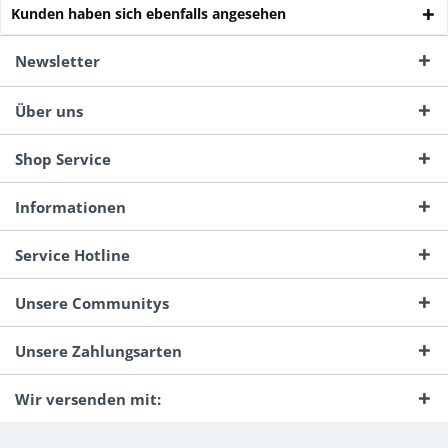
Kunden haben sich ebenfalls angesehen
Newsletter
Über uns
Shop Service
Informationen
Service Hotline
Unsere Communitys
Unsere Zahlungsarten
Wir versenden mit: