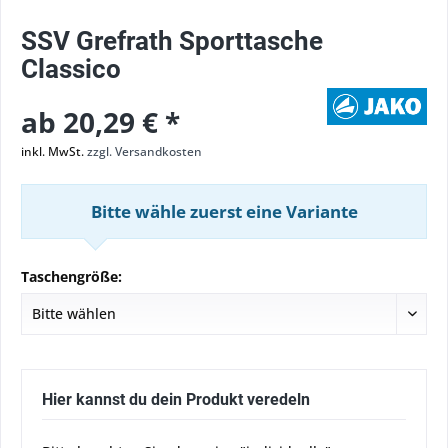
SSV Grefrath Sporttasche
Classico
ab 20,29 € *
inkl. MwSt.
zzgl. Versandkosten
Bitte wähle zuerst eine Variante
Taschengröße:
Hier kannst du dein Produkt veredeln