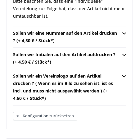
Bitte beachten Sie, dass eine "individuelle"
Veredelung zur Folge hat, dass der Artikel nicht mehr
umtauschbar ist.
Sollen wir eine Nummer auf den Artikel drucken
? (+ 4,50 € / Stück*)
Sollen wir Initialen auf den Artikel aufdrucken ?
(+ 4,50 € / Stück*)
Sollen wir ein Vereinslogo auf den Artikel
drucken ? ( Wenn es im Bild zu sehen ist, ist es
incl. und muss nicht ausgewählt werden ) (+
4,50 € / Stück*)
Konfiguration zurücksetzen