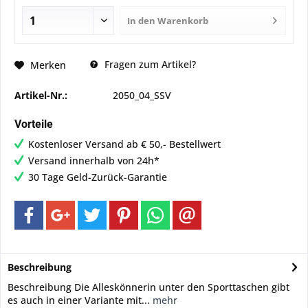
In den
Warenkorb
Fragen zum Artikel?
Merken
Artikel-Nr.:
2050_04_SSV
Vorteile
Kostenloser Versand ab € 50,- Bestellwert
Versand innerhalb von 24h*
30 Tage Geld-Zurück-Garantie
Beschreibung
Beschreibung Die Alleskönnerin unter den Sporttaschen gibt
es auch in einer Variante mit...
mehr