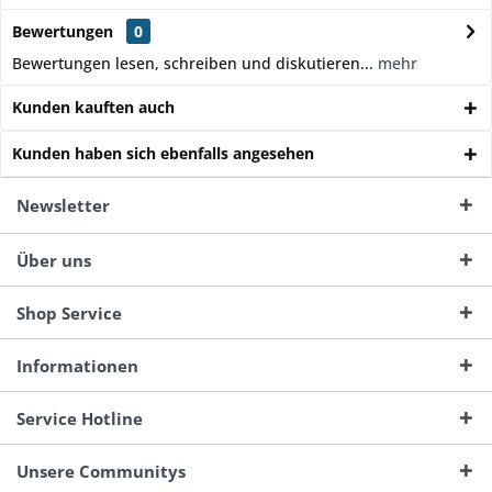
Bewertungen
0
Bewertungen lesen, schreiben und diskutieren...
mehr
Kunden kauften auch
Kunden haben sich ebenfalls angesehen
Newsletter
Über uns
Shop Service
Informationen
Service Hotline
Unsere Communitys