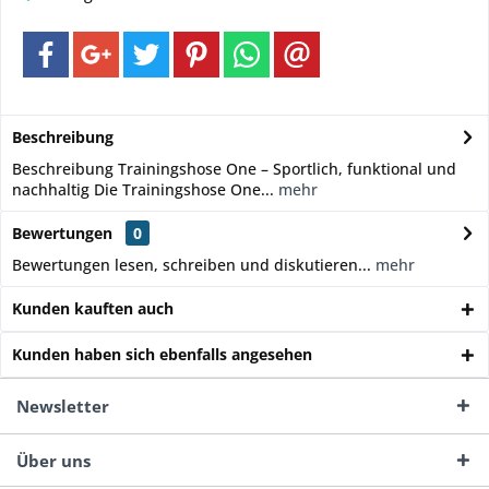
Beschreibung
Beschreibung Trainingshose One – Sportlich, funktional und
nachhaltig Die Trainingshose One...
mehr
Bewertungen
0
Bewertungen lesen, schreiben und diskutieren...
mehr
Kunden kauften auch
Kunden haben sich ebenfalls angesehen
Newsletter
Über uns