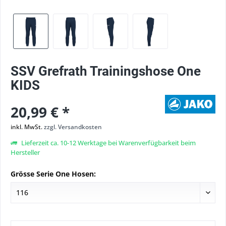
SSV Grefrath Trainingshose One
KIDS
20,99 € *
inkl. MwSt.
zzgl. Versandkosten
Lieferzeit ca. 10-12 Werktage bei Warenverfügbarkeit beim
Hersteller
Grösse Serie One Hosen: