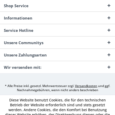
Shop Service
Informationen
Service Hotline
Unsere Communitys
Unsere Zahlungsarten
Wir versenden mit:
* Alle Preise inkl. gesetzl. Mehrwertsteuer zzgl.
Versandkosten
und ggf.
Nachnahmegebühren, wenn nicht anders beschrieben
Diese Website benutzt Cookies, die für den technischen
Betrieb der Website erforderlich sind und stets gesetzt
werden. Andere Cookies, die den Komfort bei Benutzung
dieser Website erhöhen, der Direktwerbung dienen oder die