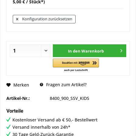
5,00 € / Stück*)
Konfiguration zurücksetzen
In den
Warenkorb
Fragen zum Artikel?
Merken
Artikel-Nr.:
8400_900_SSV_KIDS
Vorteile
Kostenloser Versand ab € 50,- Bestellwert
Versand innerhalb von 24h*
30 Tage Geld-Zurück-Garantie