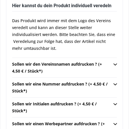
Hier kannst du dein Produkt individuell veredeln
Das Produkt wird immer mit dem Logo des Vereins
veredelt und kann an dieser Stelle weiter
individualisiert werden. Bitte beachten Sie, dass eine
Veredelung zur Folge hat, dass der Artikel nicht
mehr umtauschbar ist.
Sollen wir den Vereinsnamen aufdrucken ? (+
4,50 € / Stück*)
Sollen wir eine Nummer aufdrucken ? (+ 4,50 € /
Stück*)
Sollen wir Initialen aufdrucken ? (+ 4,50 € /
Stück*)
Sollen wir einen Werbepartner aufdrucken ? (+