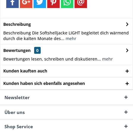
Beschreibung
Beschreibung Die Softshelljacke LIGHT begleitet dich wärmend
durch die kalten Monate des...
mehr
Bewertungen
0
Bewertungen lesen, schreiben und diskutieren...
mehr
Kunden kauften auch
Kunden haben sich ebenfalls angesehen
Newsletter
Über uns
Shop Service