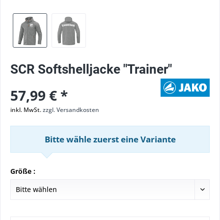
SCR Softshelljacke "Trainer"
57,99 € *
inkl. MwSt.
zzgl. Versandkosten
Bitte wähle zuerst eine Variante
Größe :