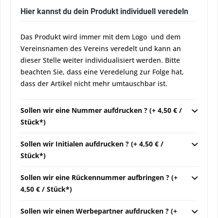
Hier kannst du dein Produkt individuell veredeln
Das Produkt wird immer mit dem Logo und dem
Vereinsnamen des Vereins veredelt und kann an
dieser Stelle weiter individualisiert werden. Bitte
beachten Sie, dass eine Veredelung zur Folge hat,
dass der Artikel nicht mehr umtauschbar ist.
Sollen wir eine Nummer aufdrucken ? (+ 4,50 € /
Stück*)
Sollen wir Initialen aufdrucken ? (+ 4,50 € /
Stück*)
Sollen wir eine Rückennummer aufbringen ? (+
4,50 € / Stück*)
Sollen wir einen Werbepartner aufdrucken ? (+