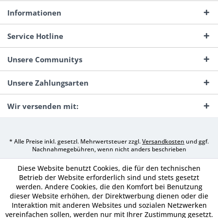
Informationen
Service Hotline
Unsere Communitys
Unsere Zahlungsarten
Wir versenden mit:
* Alle Preise inkl. gesetzl. Mehrwertsteuer zzgl.
Versandkosten
und ggf.
Nachnahmegebühren, wenn nicht anders beschrieben
Diese Website benutzt Cookies, die für den technischen
Betrieb der Website erforderlich sind und stets gesetzt
werden. Andere Cookies, die den Komfort bei Benutzung
dieser Website erhöhen, der Direktwerbung dienen oder die
Interaktion mit anderen Websites und sozialen Netzwerken
vereinfachen sollen, werden nur mit Ihrer Zustimmung gesetzt.