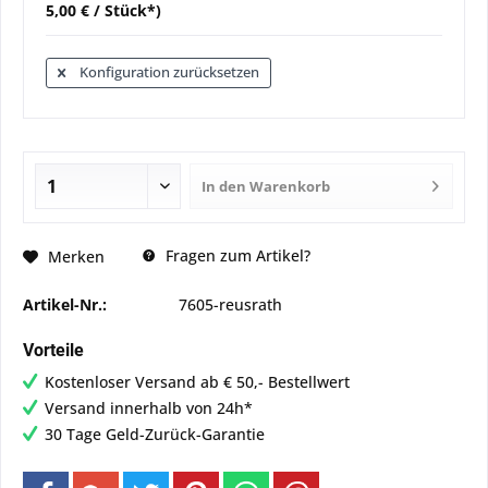
5,00 € / Stück*)
Konfiguration zurücksetzen
In den
Warenkorb
Fragen zum Artikel?
Merken
Artikel-Nr.:
7605-reusrath
Vorteile
Kostenloser Versand ab € 50,- Bestellwert
Versand innerhalb von 24h*
30 Tage Geld-Zurück-Garantie