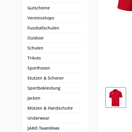
Gutscheine
Vereinsshops
Fussballschulen
Outdoor
Schulen
Trikots
Sporthosen
Stutzen & Schoner
Sportbekleidung
Jacken
Mützen & Handschuhe
Underwear
JAKO Teamlines