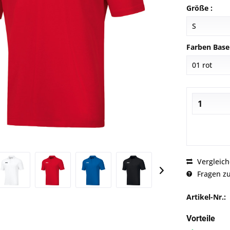
Größe :
Farben Base
Vergleic
Fragen zu
Artikel-Nr.:
Vorteile