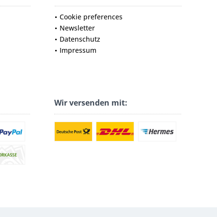
Cookie preferences
Newsletter
Datenschutz
Impressum
Wir versenden mit: