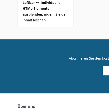
Leftbar => Individuelle
HTML-Elemente
ausblenden
, indem Sie den
Inhalt löschen.
Abonnieren Sie den kost
Über uns