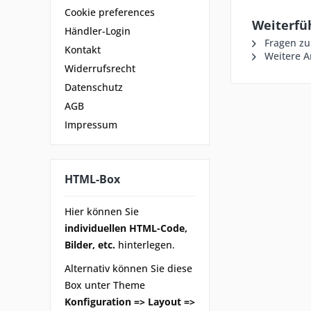
Cookie preferences
Weiterfü
Händler-Login
Fragen zu
Kontakt
Weitere Ar
Widerrufsrecht
Datenschutz
AGB
Impressum
HTML-Box
Hier können Sie
individuellen HTML-Code,
Bilder, etc.
hinterlegen.
Alternativ können Sie diese
Box unter Theme
Konfiguration => Layout =>