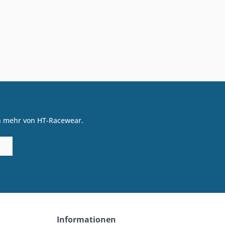
on mehr von HT-Racewear.
Informationen