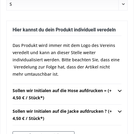
Hier kannst du dein Produkt individuell veredeln
Das Produkt wird immer mit dem Logo des Vereins
veredelt und kann an dieser Stelle weiter
individualisiert werden. Bitte beachten Sie, dass eine
Veredelung zur Folge hat, dass der Artikel nicht
mehr umtauschbar ist.
Sollen wir Initialen auf die Hose aufdrucken = (+
4,50 € / Stück*)
Sollen wir Initialen auf die Jacke aufdrucken ? (+
4,50 € / Stück*)