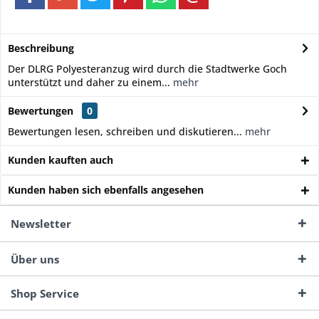
Beschreibung
Der DLRG Polyesteranzug wird durch die Stadtwerke Goch
unterstützt und daher zu einem...
mehr
Bewertungen
0
Bewertungen lesen, schreiben und diskutieren...
mehr
Kunden kauften auch
Kunden haben sich ebenfalls angesehen
Newsletter
Über uns
Shop Service