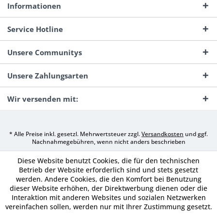
Informationen
Service Hotline
Unsere Communitys
Unsere Zahlungsarten
Wir versenden mit:
* Alle Preise inkl. gesetzl. Mehrwertsteuer zzgl.
Versandkosten
und ggf.
Nachnahmegebühren, wenn nicht anders beschrieben
Diese Website benutzt Cookies, die für den technischen
Betrieb der Website erforderlich sind und stets gesetzt
werden. Andere Cookies, die den Komfort bei Benutzung
dieser Website erhöhen, der Direktwerbung dienen oder die
Interaktion mit anderen Websites und sozialen Netzwerken
vereinfachen sollen, werden nur mit Ihrer Zustimmung gesetzt.