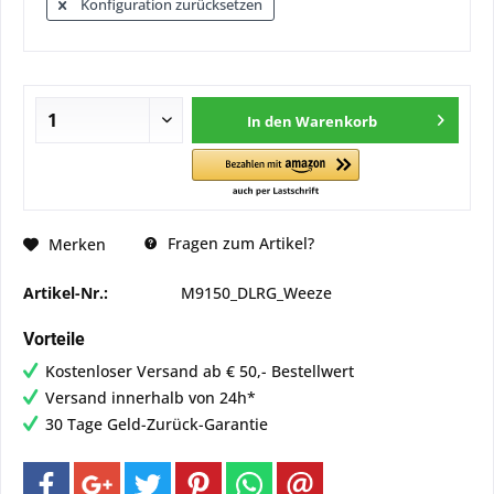
Konfiguration zurücksetzen
In den
Warenkorb
Fragen zum Artikel?
Merken
Artikel-Nr.:
M9150_DLRG_Weeze
Vorteile
Kostenloser Versand ab € 50,- Bestellwert
Versand innerhalb von 24h*
30 Tage Geld-Zurück-Garantie