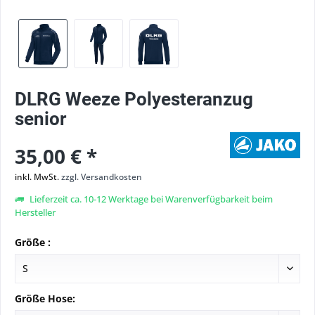
DLRG Weeze Polyesteranzug
senior
35,00 € *
inkl. MwSt.
zzgl. Versandkosten
Lieferzeit ca. 10-12 Werktage bei Warenverfügbarkeit beim
Hersteller
Größe :
Größe Hose: