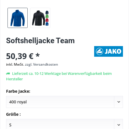
Softshelljacke Team
50,39 € *
inkl. MwSt.
zzgl. Versandkosten
Lieferzeit ca. 10-12 Werktage bei Warenverfügbarkeit beim
Hersteller
Farbe Jacke:
Größe :