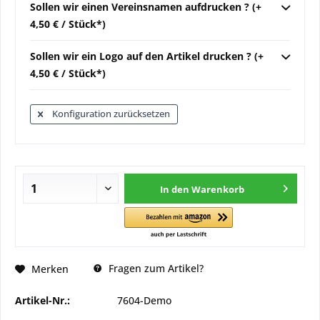
Sollen wir einen Vereinsnamen aufdrucken ? (+
4,50 € / Stück*)
Sollen wir ein Logo auf den Artikel drucken ? (+
4,50 € / Stück*)
Konfiguration zurücksetzen
In den
Warenkorb
Fragen zum Artikel?
Merken
Artikel-Nr.:
7604-Demo