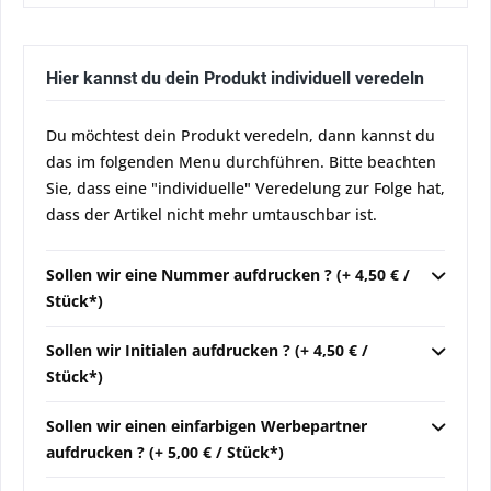
Hier kannst du dein Produkt individuell veredeln
Du möchtest dein Produkt veredeln, dann kannst du
das im folgenden Menu durchführen. Bitte beachten
Sie, dass eine "individuelle" Veredelung zur Folge hat,
dass der Artikel nicht mehr umtauschbar ist.
Sollen wir eine Nummer aufdrucken ? (+ 4,50 € /
Stück*)
Sollen wir Initialen aufdrucken ? (+ 4,50 € /
Stück*)
Sollen wir einen einfarbigen Werbepartner
aufdrucken ? (+ 5,00 € / Stück*)