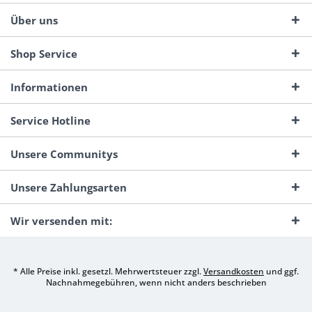
Über uns
Shop Service
Informationen
Service Hotline
Unsere Communitys
Unsere Zahlungsarten
Wir versenden mit:
* Alle Preise inkl. gesetzl. Mehrwertsteuer zzgl.
Versandkosten
und ggf.
Nachnahmegebühren, wenn nicht anders beschrieben