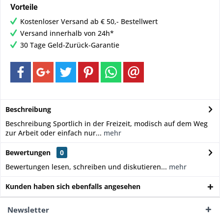
Vorteile
Kostenloser Versand ab € 50,- Bestellwert
Versand innerhalb von 24h*
30 Tage Geld-Zurück-Garantie
Beschreibung
Beschreibung Sportlich in der Freizeit, modisch auf dem Weg
zur Arbeit oder einfach nur...
mehr
Bewertungen
0
Bewertungen lesen, schreiben und diskutieren...
mehr
Kunden haben sich ebenfalls angesehen
Newsletter