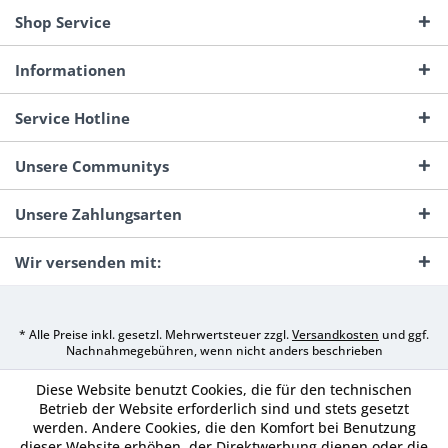
Shop Service
Informationen
Service Hotline
Unsere Communitys
Unsere Zahlungsarten
Wir versenden mit:
* Alle Preise inkl. gesetzl. Mehrwertsteuer zzgl.
Versandkosten
und ggf.
Nachnahmegebühren, wenn nicht anders beschrieben
Diese Website benutzt Cookies, die für den technischen
Betrieb der Website erforderlich sind und stets gesetzt
werden. Andere Cookies, die den Komfort bei Benutzung
dieser Website erhöhen, der Direktwerbung dienen oder die