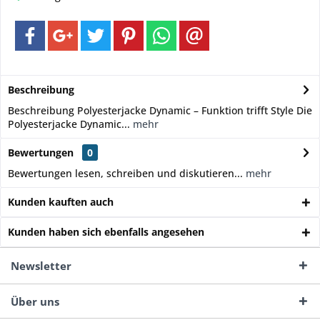
Beschreibung
Beschreibung Polyesterjacke Dynamic – Funktion trifft Style Die
Polyesterjacke Dynamic...
mehr
Bewertungen
0
Bewertungen lesen, schreiben und diskutieren...
mehr
Kunden kauften auch
Kunden haben sich ebenfalls angesehen
Newsletter
Über uns