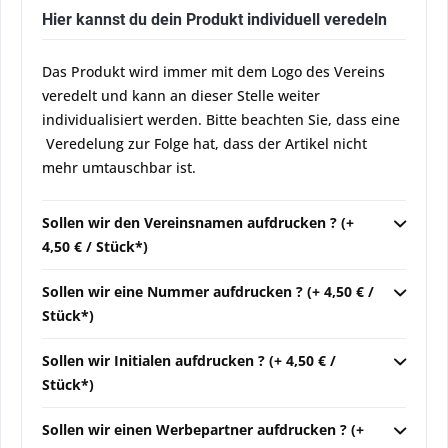
Hier kannst du dein Produkt individuell veredeln
Das Produkt wird immer mit dem Logo des Vereins
veredelt und kann an dieser Stelle weiter
individualisiert werden. Bitte beachten Sie, dass eine
Veredelung zur Folge hat, dass der Artikel nicht
mehr umtauschbar ist.
Sollen wir den Vereinsnamen aufdrucken ? (+
4,50 € / Stück*)
Sollen wir eine Nummer aufdrucken ? (+ 4,50 € /
Stück*)
Sollen wir Initialen aufdrucken ? (+ 4,50 € /
Stück*)
Sollen wir einen Werbepartner aufdrucken ? (+