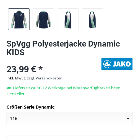
SpVgg Polyesterjacke Dynamic
KIDS
23,99 € *
inkl. MwSt.
zzgl. Versandkosten
Lieferzeit ca. 10-12 Werktage bei Warenverfügbarkeit beim
Hersteller
Größen Serie Dynamic: