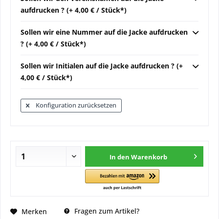
aufdrucken ? (+ 4,00 € / Stück*)
Sollen wir eine Nummer auf die Jacke aufdrucken
? (+ 4,00 € / Stück*)
Sollen wir Initialen auf die Jacke aufdrucken ? (+
4,00 € / Stück*)
Konfiguration zurücksetzen
In den
Warenkorb
Fragen zum Artikel?
Merken