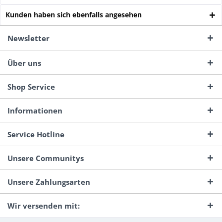
Kunden haben sich ebenfalls angesehen
Newsletter
Über uns
Shop Service
Informationen
Service Hotline
Unsere Communitys
Unsere Zahlungsarten
Wir versenden mit: