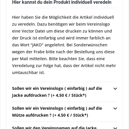
Hier kannst du dein Produkt individuell veredeln
Hier haben Sie die Möglichkeit die Artikel individuell
zu veredeln. Dazu benötigen wir beim Vereinslogo
eine Vector Datei um diese drucken zu können und
der Druck ist einfarbig und wird immer farblich an
das Wort "JAKO" angelehnt. Bei Sonderwünschen
wegen der Frabe bitte nach der Bestellung uns diese
per Mail mitteilen. Bitte beachten Sie, dass eine
Veredelung zur Folge hat, dass der Artikel nicht mehr
umtauschbar ist.
Sollen wir ein Vereinslogo ( einfarbig ) auf die
Jacke aufdrucken ? (+ 4,50 € / Stück*)
Sollen wir ein Vereinslogo ( einfarbig ) auf die
Mütze aufdrucken ? (+ 4,50 € / Stück*)
Sollen wir den Vereinsnamen auf die Jacke