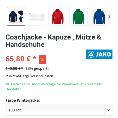
Coachjacke - Kapuze , Mütze &
Handschuhe
65,80 € *
140,00 € *
(53% gespart)
inkl. MwSt.
zzgl. Versandkosten
Lieferzeit ca. 10-12 Werktage bei Warenverfügbarkeit beim
Hersteller
Farbe Winterjacke: