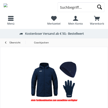
Menü
Merkzettel
Mein Konto
Warenkorb
Kostenloser Versand ab € 50,- Bestellwert
Übersicht
Coachjacken