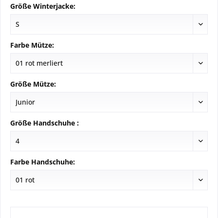
Größe Winterjacke:
Farbe Mütze:
Größe Mütze:
Größe Handschuhe :
Farbe Handschuhe: