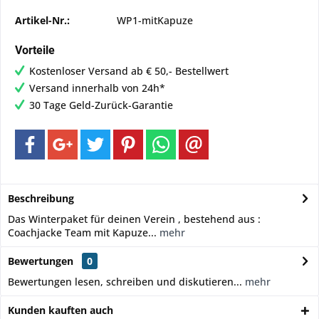
Artikel-Nr.:
WP1-mitKapuze
Vorteile
Kostenloser Versand ab € 50,- Bestellwert
Versand innerhalb von 24h*
30 Tage Geld-Zurück-Garantie
Beschreibung
Das Winterpaket für deinen Verein , bestehend aus :
Coachjacke Team mit Kapuze...
mehr
Bewertungen
0
Bewertungen lesen, schreiben und diskutieren...
mehr
Kunden kauften auch