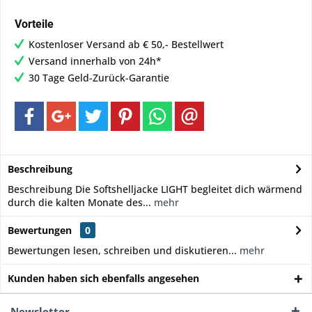
Vorteile
Kostenloser Versand ab € 50,- Bestellwert
Versand innerhalb von 24h*
30 Tage Geld-Zurück-Garantie
Beschreibung
Beschreibung Die Softshelljacke LIGHT begleitet dich wärmend
durch die kalten Monate des...
mehr
Bewertungen
0
Bewertungen lesen, schreiben und diskutieren...
mehr
Kunden haben sich ebenfalls angesehen
Newsletter