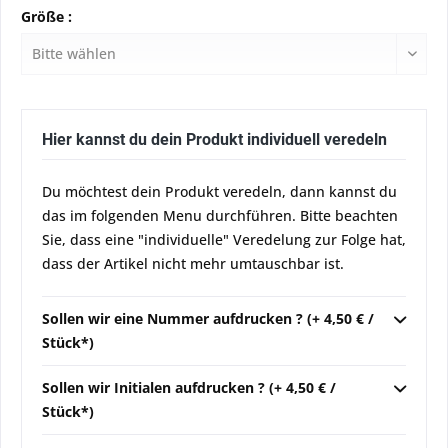
Größe :
Hier kannst du dein Produkt individuell veredeln
Du möchtest dein Produkt veredeln, dann kannst du
das im folgenden Menu durchführen. Bitte beachten
Sie, dass eine "individuelle" Veredelung zur Folge hat,
dass der Artikel nicht mehr umtauschbar ist.
Sollen wir eine Nummer aufdrucken ? (+ 4,50 € /
Stück*)
Sollen wir Initialen aufdrucken ? (+ 4,50 € /
Stück*)