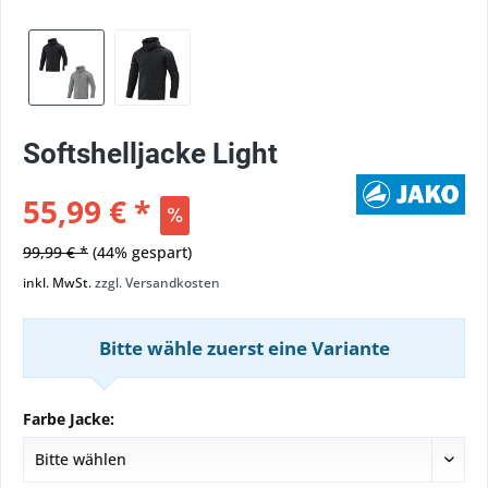
Softshelljacke Light
55,99 € *
99,99 € *
(44% gespart)
inkl. MwSt.
zzgl. Versandkosten
Bitte wähle zuerst eine Variante
Farbe Jacke: