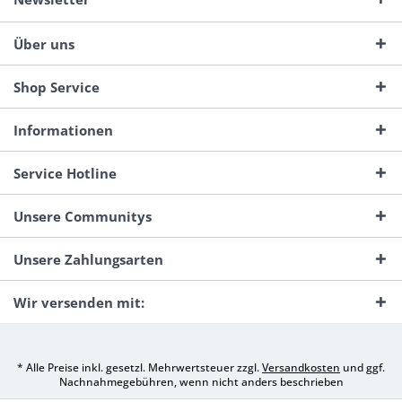
Über uns
Shop Service
Informationen
Service Hotline
Unsere Communitys
Unsere Zahlungsarten
Wir versenden mit:
* Alle Preise inkl. gesetzl. Mehrwertsteuer zzgl.
Versandkosten
und ggf.
Nachnahmegebühren, wenn nicht anders beschrieben