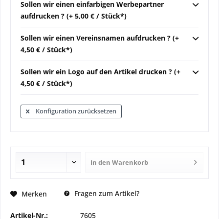
Sollen wir einen einfarbigen Werbepartner
aufdrucken ? (+ 5,00 € / Stück*)
Sollen wir einen Vereinsnamen aufdrucken ? (+
4,50 € / Stück*)
Sollen wir ein Logo auf den Artikel drucken ? (+
4,50 € / Stück*)
Konfiguration zurücksetzen
In den
Warenkorb
Fragen zum Artikel?
Merken
Artikel-Nr.:
7605