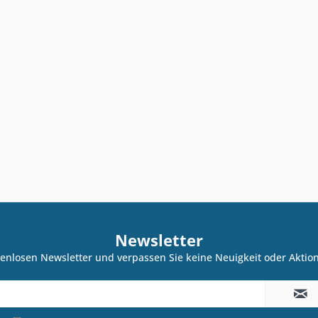
Newsletter
enlosen Newsletter und verpassen Sie keine Neuigkeit oder Akti