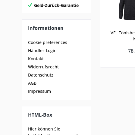
Geld-Zurück-Garantie
Informationen
VFL Tönisbe
Cookie preferences
78,
Händler-Login
Kontakt
Widerrufsrecht
Datenschutz
AGB
Impressum
HTML-Box
Hier können Sie