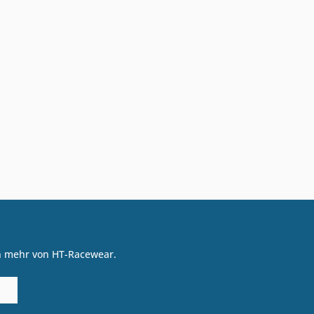
on mehr von HT-Racewear.