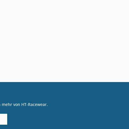
on mehr von HT-Racewear.