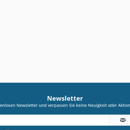
Newsletter
enlosen Newsletter und verpassen Sie keine Neuigkeit oder Akti