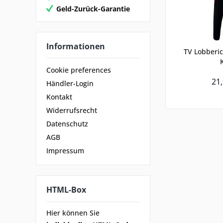
Geld-Zurück-Garantie
Informationen
TV Lobberi
Cookie preferences
21,
Händler-Login
Kontakt
Widerrufsrecht
Datenschutz
AGB
Impressum
HTML-Box
Hier können Sie