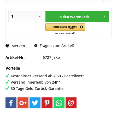
In den
Warenkorb
Fragen zum Artikel?
Merken
Artikel-Nr.:
5727-jako
Vorteile
Kostenloser Versand ab € 50,- Bestellwert
Versand innerhalb von 24h*
30 Tage Geld-Zurück-Garantie