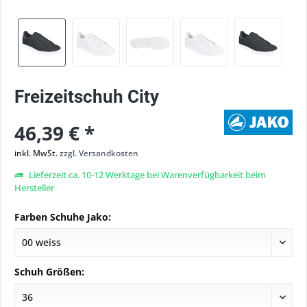
Freizeitschuh City
46,39 € *
inkl. MwSt.
zzgl. Versandkosten
Lieferzeit ca. 10-12 Werktage bei Warenverfügbarkeit beim
Hersteller
Farben Schuhe Jako:
Schuh Größen: