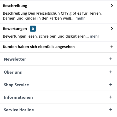
Beschreibung
Beschreibung Den Freizeitschuh CITY gibt es für Herren,
Damen und Kinder in den Farben weiß...
mehr
Bewertungen
0
Bewertungen lesen, schreiben und diskutieren...
mehr
Kunden haben sich ebenfalls angesehen
Newsletter
Über uns
Shop Service
Informationen
Service Hotline