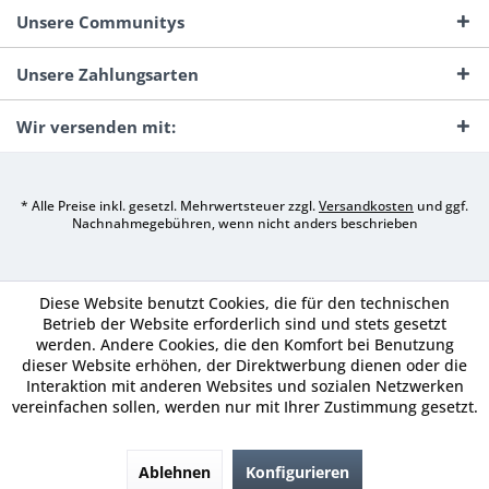
Unsere Communitys
Unsere Zahlungsarten
Wir versenden mit:
* Alle Preise inkl. gesetzl. Mehrwertsteuer zzgl.
Versandkosten
und ggf.
Nachnahmegebühren, wenn nicht anders beschrieben
Diese Website benutzt Cookies, die für den technischen
Betrieb der Website erforderlich sind und stets gesetzt
werden. Andere Cookies, die den Komfort bei Benutzung
dieser Website erhöhen, der Direktwerbung dienen oder die
Interaktion mit anderen Websites und sozialen Netzwerken
vereinfachen sollen, werden nur mit Ihrer Zustimmung gesetzt.
Ablehnen
Konfigurieren