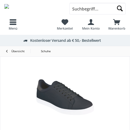
Menü
Merkzettel
Mein Konto
Warenkorb
Kostenloser Versand ab € 50,- Bestellwert
Übersicht
Schuhe