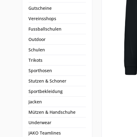
Gutscheine
Vereinsshops
Fussballschulen
Outdoor
Schulen
Trikots
Sporthosen
Stutzen & Schoner
Sportbekleidung
Jacken
Mützen & Handschuhe
Underwear
JAKO Teamlines