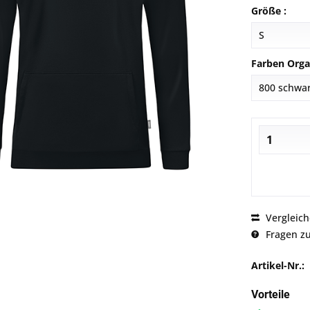
Größe :
Farben Orga
Vergleic
Fragen zu
Artikel-Nr.:
Vorteile