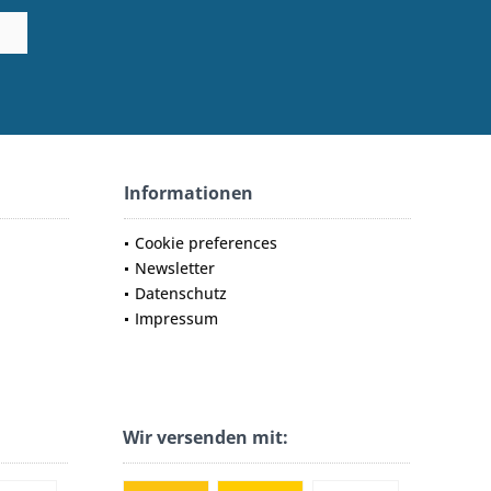
Informationen
Cookie preferences
Newsletter
Datenschutz
Impressum
Wir versenden mit: