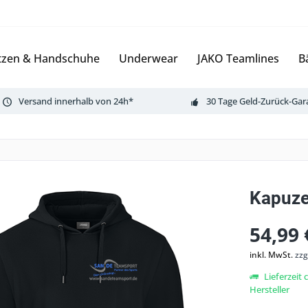
zen & Handschuhe
Underwear
JAKO Teamlines
B
Versand innerhalb von 24h*
30 Tage Geld-Zurück-Gar
Kapuze
54,99 
inkl. MwSt.
zzg
Lieferzeit
Hersteller