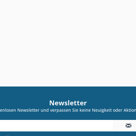
Newsletter
enlosen Newsletter und verpassen Sie keine Neuigkeit oder Akti