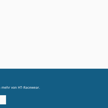
on mehr von HT-Racewear.