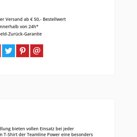
er Versand ab € 50,- Bestellwert
innerhalb von 24h*
eld-Zurück-Garantie
lung bieten vollen Einsatz bei jeder
m T-Shirt der Teamline Power eine besonders