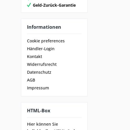
Geld-Zurück-Garantie
Informationen
Cookie preferences
Händler-Login
Kontakt
Widerrufsrecht
Datenschutz
AGB
Impressum
HTML-Box
Hier können Sie