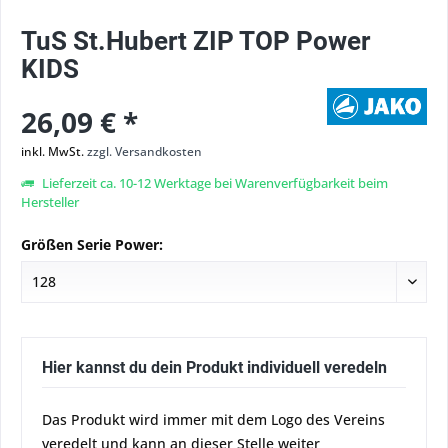
TuS St.Hubert ZIP TOP Power
KIDS
26,09 € *
inkl. MwSt.
zzgl. Versandkosten
Lieferzeit ca. 10-12 Werktage bei Warenverfügbarkeit beim
Hersteller
Größen Serie Power:
Hier kannst du dein Produkt individuell veredeln
Das Produkt wird immer mit dem Logo des Vereins
veredelt und kann an dieser Stelle weiter