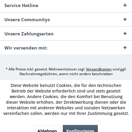
Service Hotline
Unsere Communitys
Unsere Zahlungsarten
Wir versenden mit:
* Alle Preise inkl. gesetzl. Mehrwertsteuer zzgl.
Versandkosten
und ggf.
Nachnahmegebühren, wenn nicht anders beschrieben
Diese Website benutzt Cookies, die für den technischen
Betrieb der Website erforderlich sind und stets gesetzt
werden. Andere Cookies, die den Komfort bei Benutzung
dieser Website erhöhen, der Direktwerbung dienen oder die
Interaktion mit anderen Websites und sozialen Netzwerken
vereinfachen sollen, werden nur mit Ihrer Zustimmung gesetzt.
Ablehnen
Konfigurieren