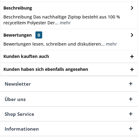
Beschreibung
Beschreibung Das nachhaltige Ziptop besteht aus 100 %
recyceltem Polyester Der...
mehr
Bewertungen
0
Bewertungen lesen, schreiben und diskutieren...
mehr
Kunden kauften auch
Kunden haben sich ebenfalls angesehen
Newsletter
Über uns
Shop Service
Informationen