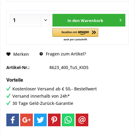
In den
Warenkorb
Fragen zum Artikel?
Merken
Artikel-Nr.:
8623_400_TuS_KIDS
Vorteile
Kostenloser Versand ab € 50,- Bestellwert
Versand innerhalb von 24h*
30 Tage Geld-Zurück-Garantie