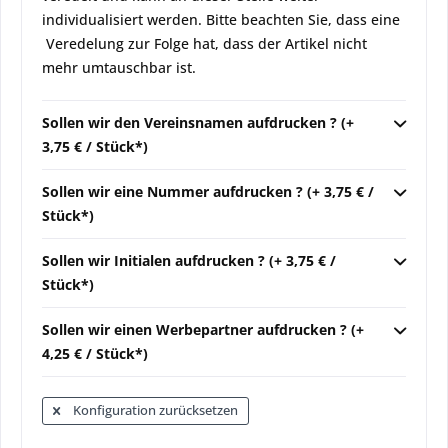
individualisiert werden. Bitte beachten Sie, dass eine
Veredelung zur Folge hat, dass der Artikel nicht
mehr umtauschbar ist.
Sollen wir den Vereinsnamen aufdrucken ? (+
3,75 € / Stück*)
Sollen wir eine Nummer aufdrucken ? (+ 3,75 € /
Stück*)
Sollen wir Initialen aufdrucken ? (+ 3,75 € /
Stück*)
Sollen wir einen Werbepartner aufdrucken ? (+
4,25 € / Stück*)
Konfiguration zurücksetzen