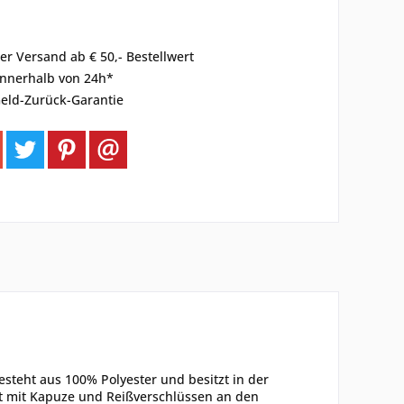
er Versand ab € 50,- Bestellwert
innerhalb von 24h*
eld-Zurück-Garantie
teht aus 100% Polyester und besitzt in der
st mit Kapuze und Reißverschlüssen an den