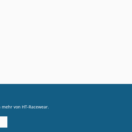
on mehr von HT-Racewear.