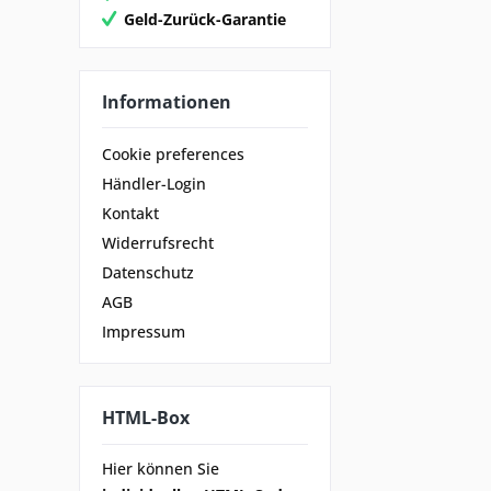
Geld-Zurück-Garantie
Informationen
Cookie preferences
Händler-Login
Kontakt
Widerrufsrecht
Datenschutz
AGB
Impressum
HTML-Box
Hier können Sie