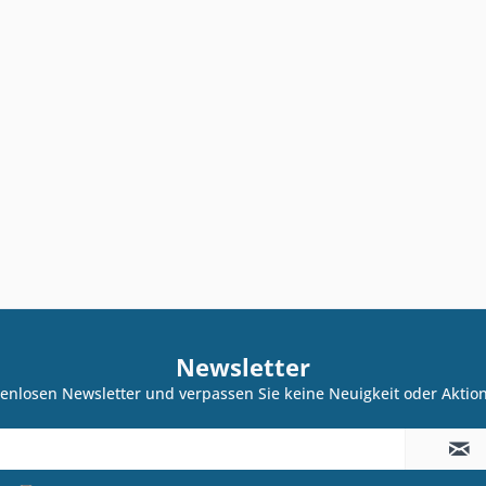
Newsletter
enlosen Newsletter und verpassen Sie keine Neuigkeit oder Akti