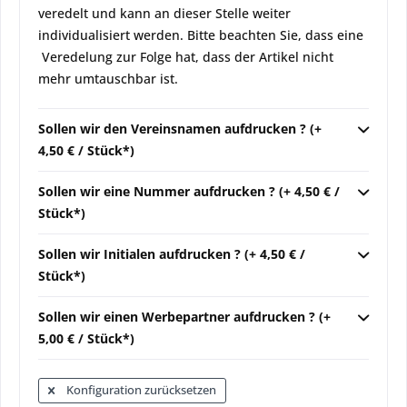
veredelt und kann an dieser Stelle weiter
individualisiert werden. Bitte beachten Sie, dass eine
Veredelung zur Folge hat, dass der Artikel nicht
mehr umtauschbar ist.
Sollen wir den Vereinsnamen aufdrucken ? (+
4,50 € / Stück*)
Sollen wir eine Nummer aufdrucken ? (+ 4,50 € /
Stück*)
Sollen wir Initialen aufdrucken ? (+ 4,50 € /
Stück*)
Sollen wir einen Werbepartner aufdrucken ? (+
5,00 € / Stück*)
Konfiguration zurücksetzen