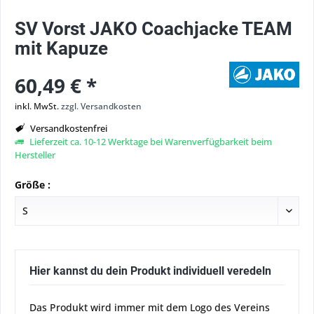
SV Vorst JAKO Coachjacke TEAM
mit Kapuze
60,49 € *
inkl. MwSt.
zzgl. Versandkosten
Versandkostenfrei
Lieferzeit ca. 10-12 Werktage bei Warenverfügbarkeit beim
Hersteller
Größe :
Hier kannst du dein Produkt individuell veredeln
Das Produkt wird immer mit dem Logo des Vereins