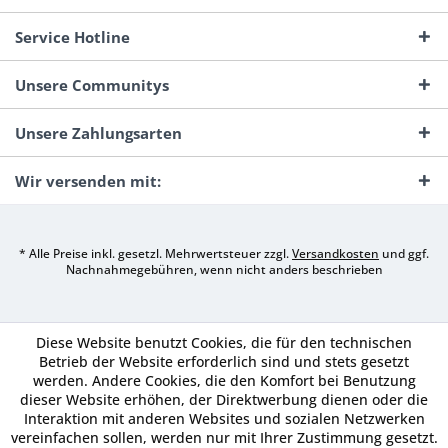
Service Hotline
Unsere Communitys
Unsere Zahlungsarten
Wir versenden mit:
* Alle Preise inkl. gesetzl. Mehrwertsteuer zzgl.
Versandkosten
und ggf.
Nachnahmegebühren, wenn nicht anders beschrieben
Diese Website benutzt Cookies, die für den technischen
Betrieb der Website erforderlich sind und stets gesetzt
werden. Andere Cookies, die den Komfort bei Benutzung
dieser Website erhöhen, der Direktwerbung dienen oder die
Interaktion mit anderen Websites und sozialen Netzwerken
vereinfachen sollen, werden nur mit Ihrer Zustimmung gesetzt.