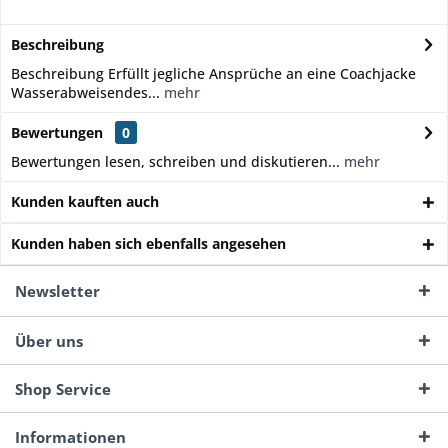
Beschreibung
Beschreibung Erfüllt jegliche Ansprüche an eine Coachjacke
Wasserabweisendes...
mehr
Bewertungen
0
Bewertungen lesen, schreiben und diskutieren...
mehr
Kunden kauften auch
Kunden haben sich ebenfalls angesehen
Newsletter
Über uns
Shop Service
Informationen