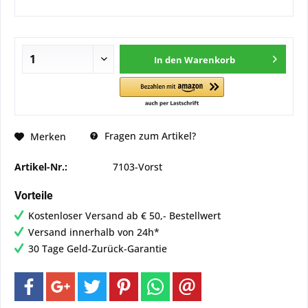
In den
Warenkorb
Fragen zum Artikel?
Merken
Artikel-Nr.:
7103-Vorst
Vorteile
Kostenloser Versand ab € 50,- Bestellwert
Versand innerhalb von 24h*
30 Tage Geld-Zurück-Garantie