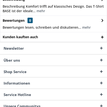
Beschreibung Komfort trifft auf klassisches Design. Das T-Shirt
BASE ist der ideale...
mehr
Bewertungen
0
Bewertungen lesen, schreiben und diskutieren...
mehr
Kunden kauften auch
Newsletter
Über uns
Shop Service
Informationen
Service Hotline
Unsere Communitys