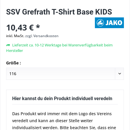
SSV Grefrath T-Shirt Base KIDS
10,43 € *
inkl. MwSt.
zzgl. Versandkosten
Lieferzeit ca. 10-12 Werktage bei Warenverfügbarkeit beim
Hersteller
Größe :
Hier kannst du dein Produkt individuell veredeln
Das Produkt wird immer mit dem Logo des Vereins
veredelt und kann an dieser Stelle weiter
individualisiert werden. Bitte beachten Sie, dass eine