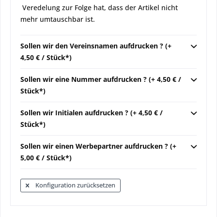
Veredelung zur Folge hat, dass der Artikel nicht
mehr umtauschbar ist.
Sollen wir den Vereinsnamen aufdrucken ? (+
4,50 € / Stück*)
Sollen wir eine Nummer aufdrucken ? (+ 4,50 € /
Stück*)
Sollen wir Initialen aufdrucken ? (+ 4,50 € /
Stück*)
Sollen wir einen Werbepartner aufdrucken ? (+
5,00 € / Stück*)
Konfiguration zurücksetzen