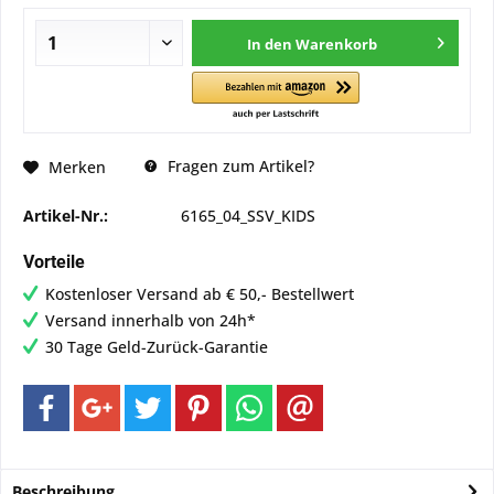
In den
Warenkorb
Fragen zum Artikel?
Merken
Artikel-Nr.:
6165_04_SSV_KIDS
Vorteile
Kostenloser Versand ab € 50,- Bestellwert
Versand innerhalb von 24h*
30 Tage Geld-Zurück-Garantie
Beschreibung