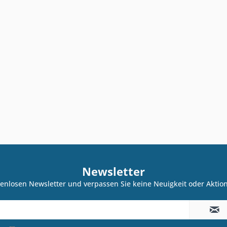
Newsletter
enlosen Newsletter und verpassen Sie keine Neuigkeit oder Akti