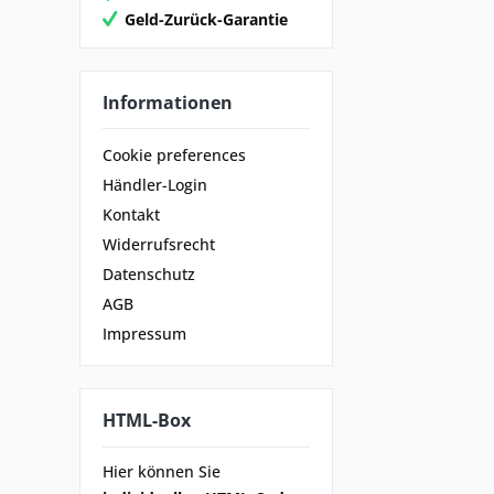
Geld-Zurück-Garantie
Informationen
Cookie preferences
Händler-Login
Kontakt
Widerrufsrecht
Datenschutz
AGB
Impressum
HTML-Box
Hier können Sie