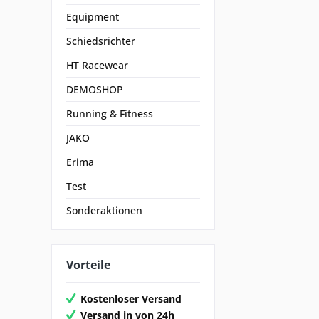
Equipment
Schiedsrichter
HT Racewear
DEMOSHOP
Running & Fitness
JAKO
Erima
Test
Sonderaktionen
Vorteile
Kostenloser Versand
Versand in von 24h