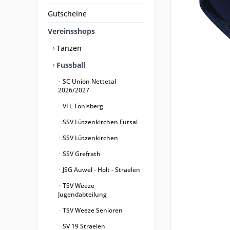
Gutscheine
Vereinsshops
Tanzen
Fussball
SC Union Nettetal
2026/2027
VFL Tönisberg
SSV Lützenkirchen Futsal
SSV Lützenkirchen
SSV Grefrath
JSG Auwel - Holt - Straelen
TSV Weeze
Jugendabteilung
TSV Weeze Senioren
SV 19 Straelen