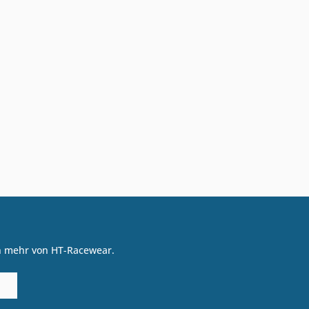
on mehr von HT-Racewear.