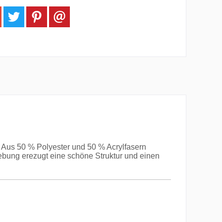
Aus 50 % Polyester und 50 % Acrylfasern
gebung erezugt eine schöne Struktur und einen