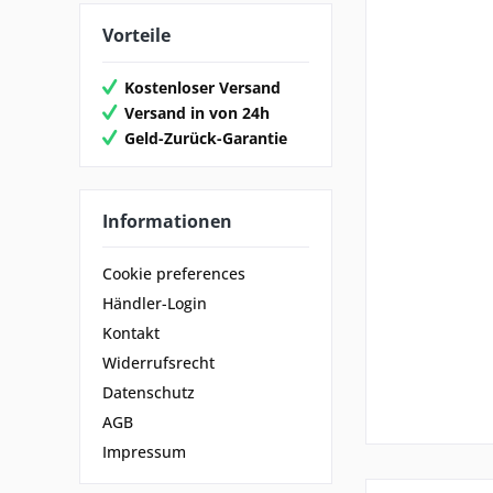
Vorteile
Kostenloser Versand
Versand in von 24h
Geld-Zurück-Garantie
Informationen
Cookie preferences
Händler-Login
Kontakt
Widerrufsrecht
Datenschutz
AGB
Impressum