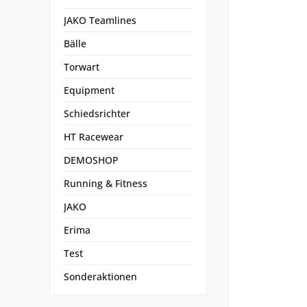
JAKO Teamlines
Bälle
Torwart
Equipment
Schiedsrichter
HT Racewear
DEMOSHOP
Running & Fitness
JAKO
Erima
Test
Sonderaktionen