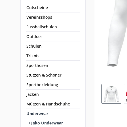
Gutscheine
Vereinsshops
Fussballschulen
Outdoor
Schulen
Trikots
Sporthosen
Stutzen & Schoner
Sportbekleidung
Jacken
Mützen & Handschuhe
Underwear
Jako Underwear