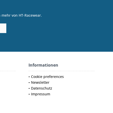
on mehr von HT-Racewear.
Informationen
Cookie preferences
Newsletter
Datenschutz
Impressum