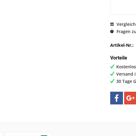
Vergleic
Fragen zu
Artikel-Nr.:
Vorteile
Kostenlos
Versand 
30 Tage G