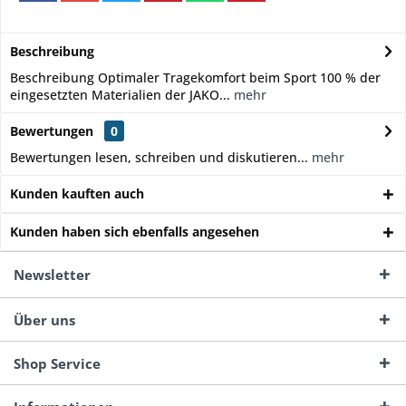
Beschreibung
Beschreibung Optimaler Tragekomfort beim Sport 100 % der
eingesetzten Materialien der JAKO...
mehr
Bewertungen
0
Bewertungen lesen, schreiben und diskutieren...
mehr
Kunden kauften auch
Kunden haben sich ebenfalls angesehen
Newsletter
Über uns
Shop Service