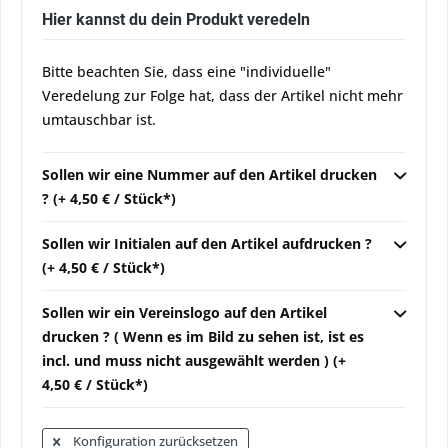
Hier kannst du dein Produkt veredeln
Bitte beachten Sie, dass eine "individuelle"
Veredelung zur Folge hat, dass der Artikel nicht mehr
umtauschbar ist.
Sollen wir eine Nummer auf den Artikel drucken
? (+ 4,50 € / Stück*)
Sollen wir Initialen auf den Artikel aufdrucken ?
(+ 4,50 € / Stück*)
Sollen wir ein Vereinslogo auf den Artikel
drucken ? ( Wenn es im Bild zu sehen ist, ist es
incl. und muss nicht ausgewählt werden ) (+
4,50 € / Stück*)
Konfiguration zurücksetzen