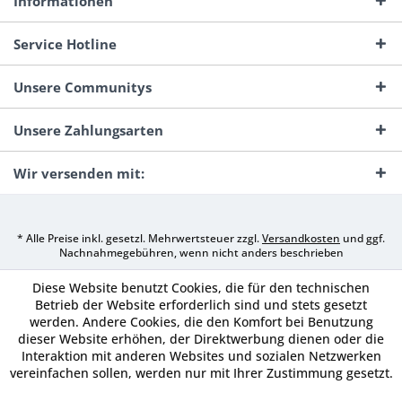
Informationen
Service Hotline
Unsere Communitys
Unsere Zahlungsarten
Wir versenden mit:
* Alle Preise inkl. gesetzl. Mehrwertsteuer zzgl.
Versandkosten
und ggf.
Nachnahmegebühren, wenn nicht anders beschrieben
Diese Website benutzt Cookies, die für den technischen
Betrieb der Website erforderlich sind und stets gesetzt
werden. Andere Cookies, die den Komfort bei Benutzung
dieser Website erhöhen, der Direktwerbung dienen oder die
Interaktion mit anderen Websites und sozialen Netzwerken
vereinfachen sollen, werden nur mit Ihrer Zustimmung gesetzt.