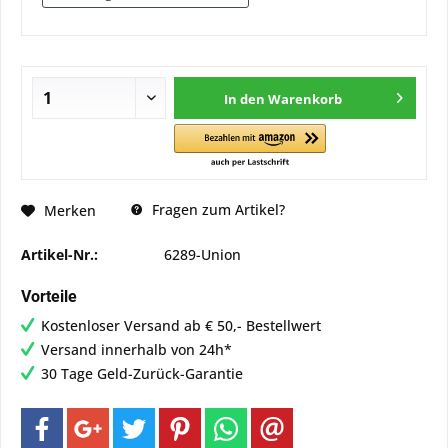
In den
Warenkorb
Fragen zum Artikel?
Merken
Artikel-Nr.:
6289-Union
Vorteile
Kostenloser Versand ab € 50,- Bestellwert
Versand innerhalb von 24h*
30 Tage Geld-Zurück-Garantie