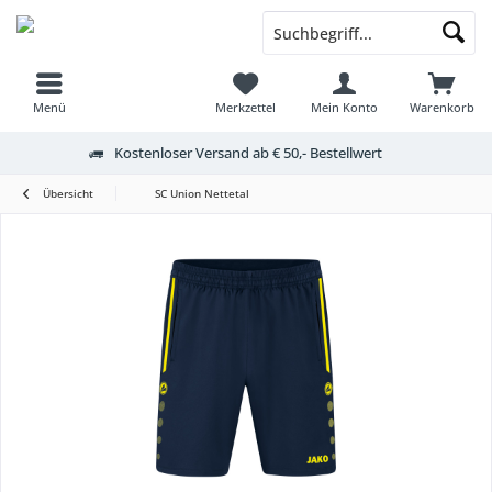
Menü
Merkzettel
Mein Konto
Warenkorb
Kostenloser Versand ab € 50,- Bestellwert
Übersicht
SC Union Nettetal