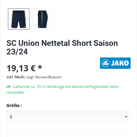
SC Union Nettetal Short Saison
23/24
19,13 € *
inkl. MwSt.
zzgl. Versandkosten
Lieferzeit ca. 10-12 Werktage bei Warenverfügbarkeit beim
Hersteller
Größe :