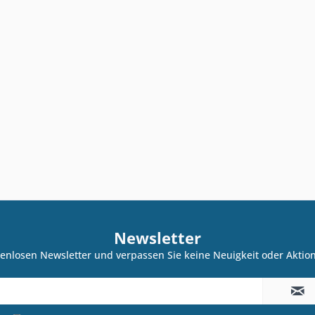
Newsletter
enlosen Newsletter und verpassen Sie keine Neuigkeit oder Akti