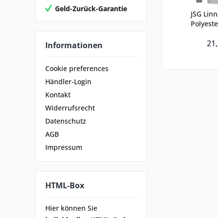
Geld-Zurück-Garantie
JSG Lin
Polyeste
21,
Informationen
Cookie preferences
Händler-Login
Kontakt
Widerrufsrecht
Datenschutz
AGB
Impressum
HTML-Box
Hier können Sie