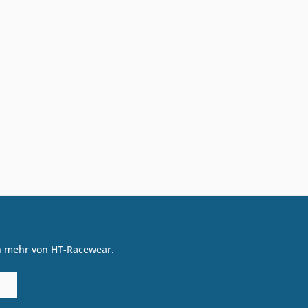
on mehr von HT-Racewear.