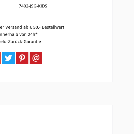
7402-JSG-KIDS
er Versand ab € 50,- Bestellwert
innerhalb von 24h*
eld-Zurück-Garantie