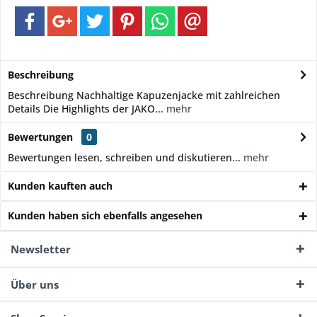
Beschreibung
Beschreibung Nachhaltige Kapuzenjacke mit zahlreichen
Details Die Highlights der JAKO...
mehr
Bewertungen
0
Bewertungen lesen, schreiben und diskutieren...
mehr
Kunden kauften auch
Kunden haben sich ebenfalls angesehen
Newsletter
Über uns