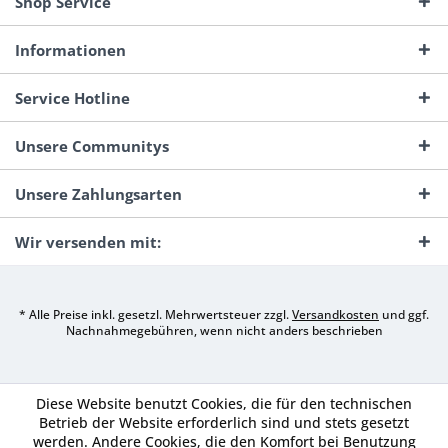
Shop Service
Informationen
Service Hotline
Unsere Communitys
Unsere Zahlungsarten
Wir versenden mit:
* Alle Preise inkl. gesetzl. Mehrwertsteuer zzgl.
Versandkosten
und ggf.
Nachnahmegebühren, wenn nicht anders beschrieben
Diese Website benutzt Cookies, die für den technischen
Betrieb der Website erforderlich sind und stets gesetzt
werden. Andere Cookies, die den Komfort bei Benutzung