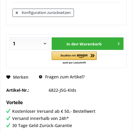
Konfiguration zurücksetzen
In den
Warenkorb
Fragen zum Artikel?
Merken
Artikel-Nr.:
6822-JSG-KIds
Vorteile
Kostenloser Versand ab € 50,- Bestellwert
Versand innerhalb von 24h*
30 Tage Geld-Zurück-Garantie