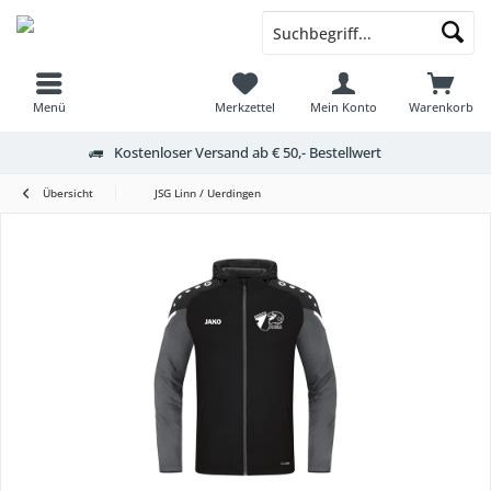
Menü
Merkzettel
Mein Konto
Warenkorb
Kostenloser Versand ab € 50,- Bestellwert
Übersicht
JSG Linn / Uerdingen