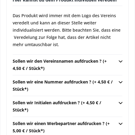
Das Produkt wird immer mit dem Logo des Vereins
veredelt und kann an dieser Stelle weiter
individualisiert werden. Bitte beachten Sie, dass eine
Veredelung zur Folge hat, dass der Artikel nicht
mehr umtauschbar ist.
Sollen wir den Vereinsnamen aufdrucken ? (+
4,50 € / Stück*)
Sollen wir eine Nummer aufdrucken ? (+ 4,50 € /
Stück*)
Sollen wir Initialen aufdrucken ? (+ 4,50 € /
Stück*)
Sollen wir einen Werbepartner aufdrucken ? (+
5,00 € / Stück*)