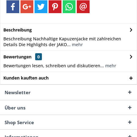
Beschreibung
Beschreibung Nachhaltige Kapuzenjacke mit zahlreichen
Details Die Highlights der JAKO...
mehr
Bewertungen
0
Bewertungen lesen, schreiben und diskutieren...
mehr
Kunden kauften auch
Newsletter
Über uns
Shop Service