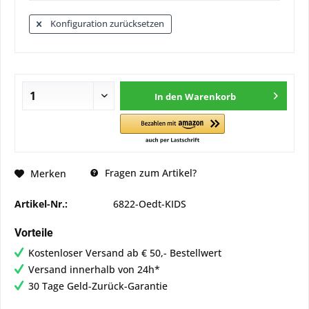
Konfiguration zurücksetzen
In den
Warenkorb
Fragen zum Artikel?
Merken
Artikel-Nr.:
6822-Oedt-KIDS
Vorteile
Kostenloser Versand ab € 50,- Bestellwert
Versand innerhalb von 24h*
30 Tage Geld-Zurück-Garantie