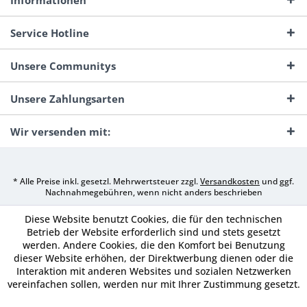
Informationen
Service Hotline
Unsere Communitys
Unsere Zahlungsarten
Wir versenden mit:
* Alle Preise inkl. gesetzl. Mehrwertsteuer zzgl.
Versandkosten
und ggf.
Nachnahmegebühren, wenn nicht anders beschrieben
Diese Website benutzt Cookies, die für den technischen
Betrieb der Website erforderlich sind und stets gesetzt
werden. Andere Cookies, die den Komfort bei Benutzung
dieser Website erhöhen, der Direktwerbung dienen oder die
Interaktion mit anderen Websites und sozialen Netzwerken
vereinfachen sollen, werden nur mit Ihrer Zustimmung gesetzt.