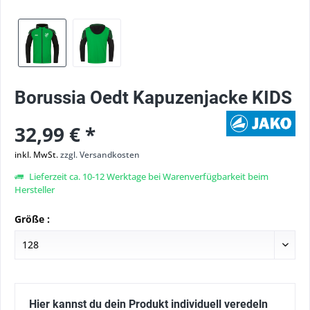
Borussia Oedt Kapuzenjacke KIDS
32,99 € *
inkl. MwSt.
zzgl. Versandkosten
Lieferzeit ca. 10-12 Werktage bei Warenverfügbarkeit beim
Hersteller
Größe :
Hier kannst du dein Produkt individuell veredeln