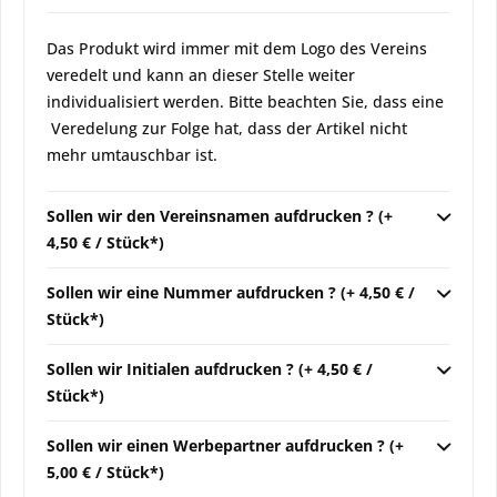
Das Produkt wird immer mit dem Logo des Vereins
veredelt und kann an dieser Stelle weiter
individualisiert werden. Bitte beachten Sie, dass eine
Veredelung zur Folge hat, dass der Artikel nicht
mehr umtauschbar ist.
Sollen wir den Vereinsnamen aufdrucken ? (+
4,50 € / Stück*)
Sollen wir eine Nummer aufdrucken ? (+ 4,50 € /
Stück*)
Sollen wir Initialen aufdrucken ? (+ 4,50 € /
Stück*)
Sollen wir einen Werbepartner aufdrucken ? (+
5,00 € / Stück*)