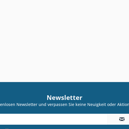
Newsletter
enlosen Newsletter und verpassen Sie keine Neuigkeit oder Akti