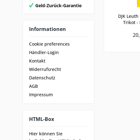
Geld-Zurück-Garantie
DJK Leuth 
Trikot -
Informationen
20,
Cookie preferences
Händler-Login
Kontakt
Widerrufsrecht
Datenschutz
AGB
Impressum
HTML-Box
Hier können Sie