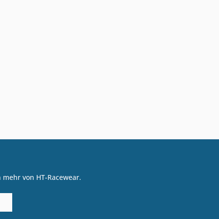
on mehr von HT-Racewear.