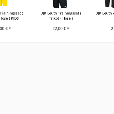
Trainingsset (
DJK Leuth Trainingsset (
DJK Leuth 
 Hose ) KIDS
Trikot - Hose )
00 € *
22,00 € *
2