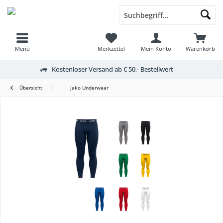
Menü
Merkzettel
Mein Konto
Warenkorb
Kostenloser Versand ab € 50,- Bestellwert
Übersicht
Jako Underwear