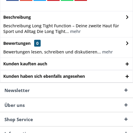
Beschreibung
Beschreibung Long Tight Function – Deine zweite Haut für
Sport und Alltag Die Long Tight...
mehr
Bewertungen
0
Bewertungen lesen, schreiben und diskutieren...
mehr
Kunden kauften auch
Kunden haben sich ebenfalls angesehen
Newsletter
Über uns
Shop Service