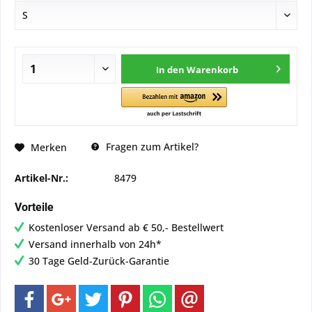
In den
Warenkorb
Fragen zum Artikel?
Merken
Artikel-Nr.:
8479
Vorteile
Kostenloser Versand ab € 50,- Bestellwert
Versand innerhalb von 24h*
30 Tage Geld-Zurück-Garantie