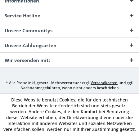
Informationen
Service Hotline
Unsere Communitys
Unsere Zahlungsarten
Wir versenden mit:
* Alle Preise inkl. gesetzl. Mehrwertsteuer zzgl.
Versandkosten
und ggf.
Nachnahmegebühren, wenn nicht anders beschrieben
Diese Website benutzt Cookies, die für den technischen
Betrieb der Website erforderlich sind und stets gesetzt
werden. Andere Cookies, die den Komfort bei Benutzung
dieser Website erhöhen, der Direktwerbung dienen oder die
Interaktion mit anderen Websites und sozialen Netzwerken
vereinfachen sollen, werden nur mit Ihrer Zustimmung gesetzt.