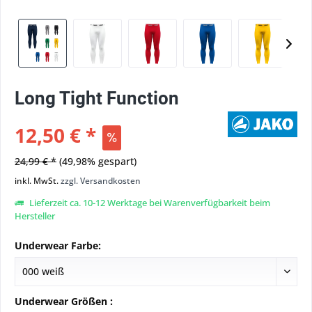
Long Tight Function
12,50 € *
24,99 € *
(49,98% gespart)
inkl. MwSt.
zzgl. Versandkosten
Lieferzeit ca. 10-12 Werktage bei Warenverfügbarkeit beim
Hersteller
Underwear Farbe:
Underwear Größen :