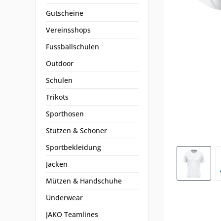
Gutscheine
Vereinsshops
Fussballschulen
Outdoor
Schulen
Trikots
Sporthosen
Stutzen & Schoner
Sportbekleidung
Jacken
Mützen & Handschuhe
Underwear
JAKO Teamlines