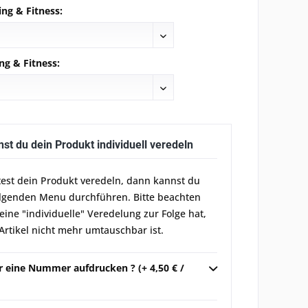
ng & Fitness:
ng & Fitness:
nst du dein Produkt individuell veredeln
est dein Produkt veredeln, dann kannst du
olgenden Menu durchführen. Bitte beachten
 eine "individuelle" Veredelung zur Folge hat,
Artikel nicht mehr umtauschbar ist.
r eine Nummer aufdrucken ? (+ 4,50 € /