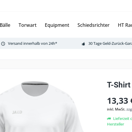
Bälle
Torwart
Equipment
Schiedsrichter
HT Ra
Versand innerhalb von 24h*
30 Tage Geld-Zurück-Gar
T-Shirt
13,33 
inkl. MwSt.
zzg
Lieferzeit
Hersteller