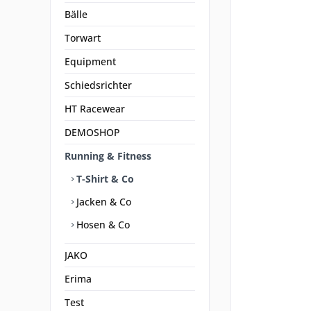
Bälle
Torwart
Equipment
Schiedsrichter
HT Racewear
DEMOSHOP
Running & Fitness
T-Shirt & Co
Jacken & Co
Hosen & Co
JAKO
Erima
Test