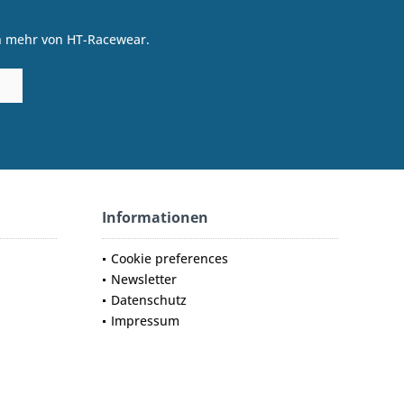
on mehr von HT-Racewear.
Informationen
Cookie preferences
Newsletter
Datenschutz
Impressum