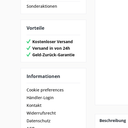
Sonderaktionen
Vorteile
Kostenloser Versand
Versand in von 24h
Geld-Zurück-Garantie
Informationen
Cookie preferences
Händler-Login
Kontakt
Widerrufsrecht
Beschreibung
Datenschutz