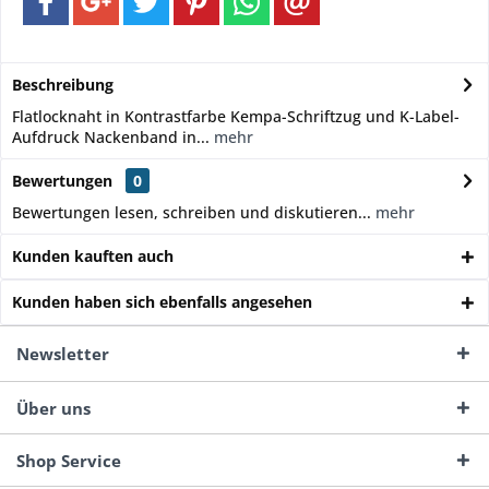
Beschreibung
Flatlocknaht in Kontrastfarbe Kempa-Schriftzug und K-Label-
Aufdruck Nackenband in...
mehr
Bewertungen
0
Bewertungen lesen, schreiben und diskutieren...
mehr
Kunden kauften auch
Kunden haben sich ebenfalls angesehen
Newsletter
Über uns
Shop Service