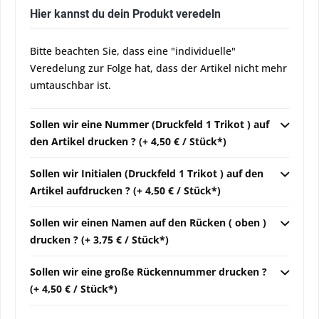
Hier kannst du dein Produkt veredeln
Bitte beachten Sie, dass eine "individuelle"
Veredelung zur Folge hat, dass der Artikel nicht mehr
umtauschbar ist.
Sollen wir eine Nummer (Druckfeld 1 Trikot ) auf
den Artikel drucken ? (+ 4,50 € / Stück*)
Sollen wir Initialen (Druckfeld 1 Trikot ) auf den
Artikel aufdrucken ? (+ 4,50 € / Stück*)
Sollen wir einen Namen auf den Rücken ( oben )
drucken ? (+ 3,75 € / Stück*)
Sollen wir eine große Rückennummer drucken ?
(+ 4,50 € / Stück*)