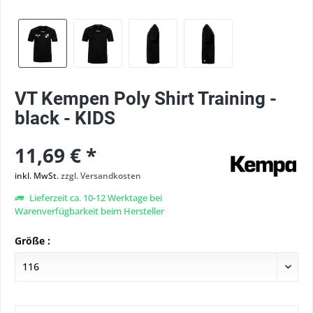
VT Kempen Poly Shirt Training -
black - KIDS
11,69 € *
inkl. MwSt.
zzgl. Versandkosten
Lieferzeit ca. 10-12 Werktage bei
Warenverfügbarkeit beim Hersteller
Größe :