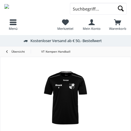
Menü
Merkzettel
Mein Konto
Warenkorb
Kostenloser Versand ab € 50,- Bestellwert
Übersicht
VT Kempen Handball