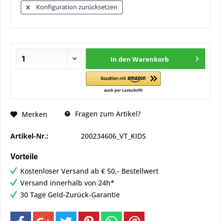
Konfiguration zurücksetzen
In den
Warenkorb
Fragen zum Artikel?
Merken
Artikel-Nr.:
200234606_VT_KIDS
Vorteile
Kostenloser Versand ab € 50,- Bestellwert
Versand innerhalb von 24h*
30 Tage Geld-Zurück-Garantie