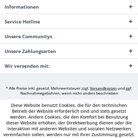
Informationen
Service Hotline
Unsere Communitys
Unsere Zahlungsarten
Wir versenden mit:
* Alle Preise inkl. gesetzl. Mehrwertsteuer zzgl.
Versandkosten
und ggf.
Nachnahmegebühren, wenn nicht anders beschrieben
Diese Website benutzt Cookies, die für den technischen
Betrieb der Website erforderlich sind und stets gesetzt
werden. Andere Cookies, die den Komfort bei Benutzung
dieser Website erhöhen, der Direktwerbung dienen oder die
Interaktion mit anderen Websites und sozialen Netzwerken
vereinfachen sollen, werden nur mit Ihrer Zustimmung gesetzt.