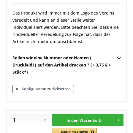
Das Produkt wird immer mit dem Logo des Vereins
veredelt und kann an dieser Stelle weiter
individualisiert werden. Bitte beachten Sie, dass eine
"individuelle" Veredelung zur Folge hat, dass der
Artikel nicht mehr umtauschbar ist.
Sollen wir eine Nummer oder Namen (
Druckfeld1) auf den Artikel drucken ? (+ 3,75 € /
Stück*)
Konfiguration zurücksetzen
In den
Warenkorb