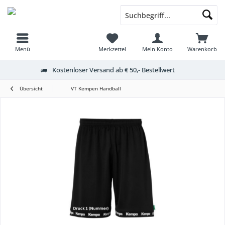
Menü
Merkzettel
Mein Konto
Warenkorb
Kostenloser Versand ab € 50,- Bestellwert
Übersicht
VT Kempen Handball