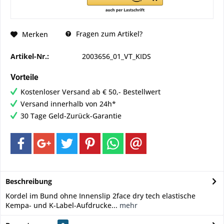
Fragen zum Artikel?
Merken
Artikel-Nr.:
2003656_01_VT_KIDS
Vorteile
Kostenloser Versand ab € 50,- Bestellwert
Versand innerhalb von 24h*
30 Tage Geld-Zurück-Garantie
Beschreibung
Kordel im Bund ohne Innenslip 2face dry tech elastische
Kempa- und K-Label-Aufdrucke...
mehr