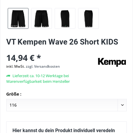
VT Kempen Wave 26 Short KIDS
14,94 € *
inkl. MwSt.
zzgl. Versandkosten
Lieferzeit ca. 10-12 Werktage bei
Warenverfügbarkeit beim Hersteller
Größe :
Hier kannst du dein Produkt individuell veredeln