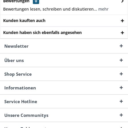
Bewertungen
0
Bewertungen lesen, schreiben und diskutieren...
mehr
Kunden kauften auch
Kunden haben sich ebenfalls angesehen
Newsletter
Über uns
Shop Service
Informationen
Service Hotline
Unsere Communitys