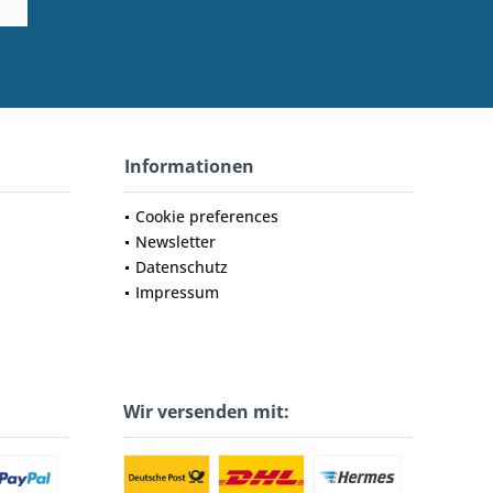
Informationen
Cookie preferences
Newsletter
Datenschutz
Impressum
Wir versenden mit: