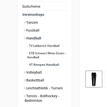
Gutscheine
Vereinsshops
Tanzen
Fussball
Handball
TV Lobberich Handball
ETB Schwarz Weiss Essen -
Handball
VT Kempen Handball
Volleyball
Baskettball
Leichtathletik - Turnen
Tennis - Rollhockey -
Badminton