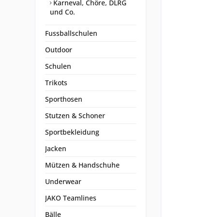
Karneval, Chöre, DLRG
und Co.
Fussballschulen
Outdoor
Schulen
Trikots
Sporthosen
Stutzen & Schoner
Sportbekleidung
Jacken
Mützen & Handschuhe
Underwear
JAKO Teamlines
Bälle