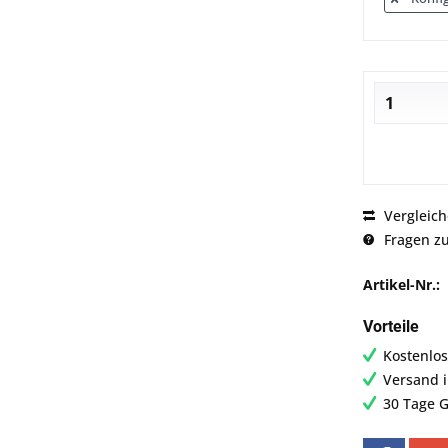
Vergleic
Fragen zu
Artikel-Nr.:
Vorteile
Kostenlos
Versand 
30 Tage G